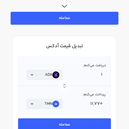
معامله
تبدیل قیمت آدکس
دریافت می‌کنم
ADX
پرداخت می‌کنم
TMN
معامله