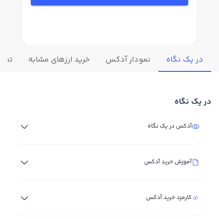
در یک نگاه
نمودار آدکس
خرید ارزهای مشابه
تغیی
در یک نگاه
آدکس در یک نگاه
آموزش خرید آدکس
کارمزد خرید آدکس