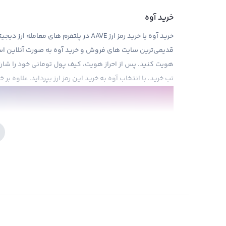
خرید آوه
خرید آوه یا خرید رمز ارز AAVE در پلتفرم ه
قدیمی‌ترین سایت های فروش و خرید آوه به صورت آنلاین اس
هویت کنید. پس از احراز هویت، کیف پول تومانی خود را شارژ
تب خرید، با انتخاب آوه به خرید این رمز ارز بپرداید. علاوه بر خ