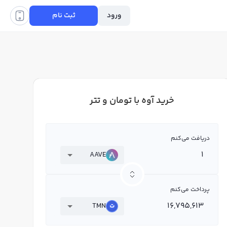
ورود
ثبت نام
خرید آوه با تومان و تتر
دریافت می‌کنم
AAVE
پرداخت می‌کنم
TMN