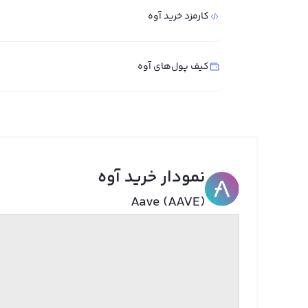
کارمزد خرید آوه
کیف پول‌های آوه
نمودار خرید آوه
Aave (AAVE)