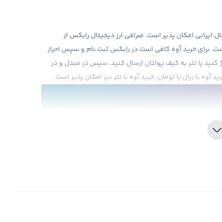
ای معامله ارز دیجیتال ایرانی امکان پذیر است. صرافی ارز دیجیتال رابکس از
ت. برای خرید آوه کافی است در رابکس ثبت نام و سپس احراز
 کنید یا تتر به کیف پولتان ارسال کنید. سپس در مبدل و در
رید آوه با ریال یا تومان، خرید آوه با تتر نیز امکان پذیر است.