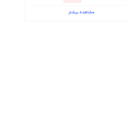
مشاهده بیشتر