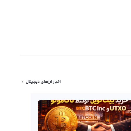
اخبار ارزهای دیجیتال