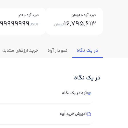
خرید آوه با تومان
خرید آوه با تتر
99999999
16,795,613
تومان
USDT
در یک نگاه
نمودار آوه
خرید ارزهای مشابه
در یک نگاه
آوه در یک نگاه
آموزش خرید آوه