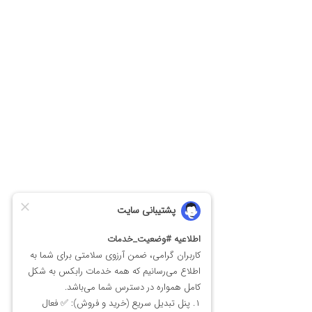
خرید سوشی سواپ
خرید یونی سواپ
رابکس از خرید و فروش بیش از ۱۰۰۰ ارز دیجیتال پشتیبانی می‌کند. برای مشاهده
قیمت رمز ارز یرن فایننس، به صفحه
قیمت یرن فایننس
بروید.