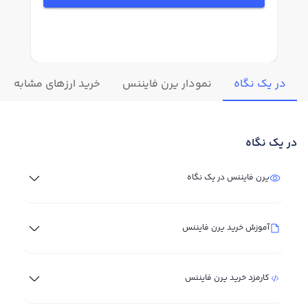
در یک نگاه
نمودار یرن فایننس
خرید ارزهای مشابه
در یک نگاه
یرن فایننس در یک نگاه
آموزش خرید یرن فایننس
کارمزد خرید یرن فایننس