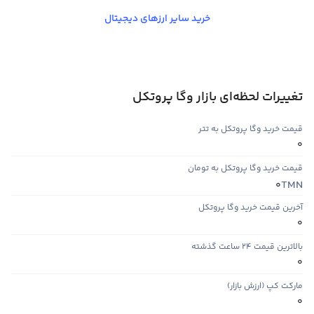
خرید سایر ارزهای دیجیتال
تغییرات لحظه‌ای بازار وگا پروتکل
قیمت خرید وگا پروتکل به تتر
0
قیمت خرید وگا پروتکل به تومان
TMN
0
آخرین قیمت خرید وگا پروتکل
0
بالاترین قیمت ۲۴ ساعت گذشته
0
مارکت کپ (ارزش بازار)
0