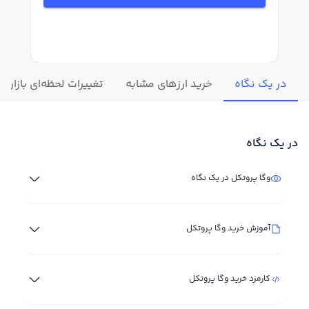
در یک نگاه
خرید ارزهای مشابه
تغییرات لحظه‌ای بازار و
در یک نگاه
وگا پروتکل در یک نگاه
آموزش خرید وگا پروتکل
کارمزد خرید وگا پروتکل