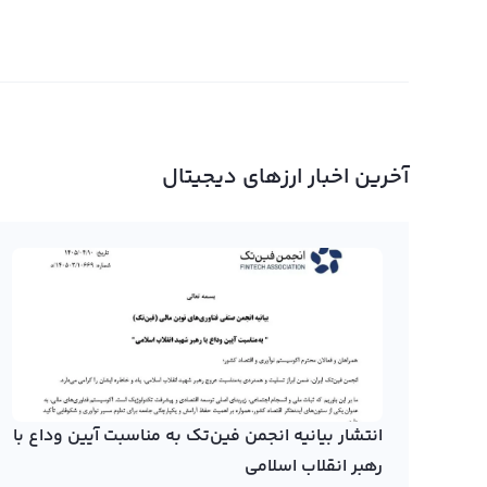
آخرین اخبار ارزهای دیجیتال
انتشار بیانیه انجمن فین‌تک به مناسبت آیین وداع با
رهبر انقلاب اسلامی