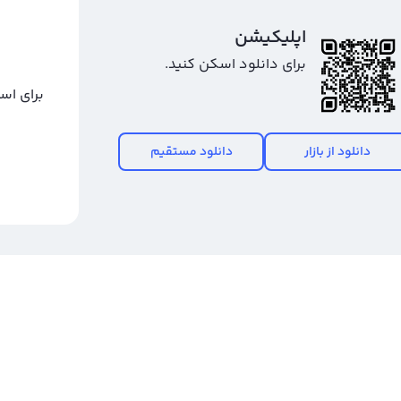
اپلیکیشن
برای دانلود اسکن کنید.
برای اس
دانلود از بازار
دانلود مستقیم