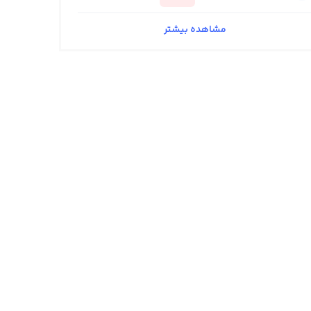
مشاهده بیشتر