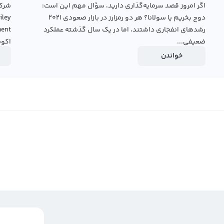
اگر امروز قصد سرمایه‌گذاری دارید، سؤال مهم این است:
دوج بخریم یا سولانا؟ هر دو رمزارز در بازار صعودی ۲۰۲۱
رشدهای انفجاری داشتند، اما در یک سال گذشته عملکرد
ضعیفی...
اکوس
خواندن