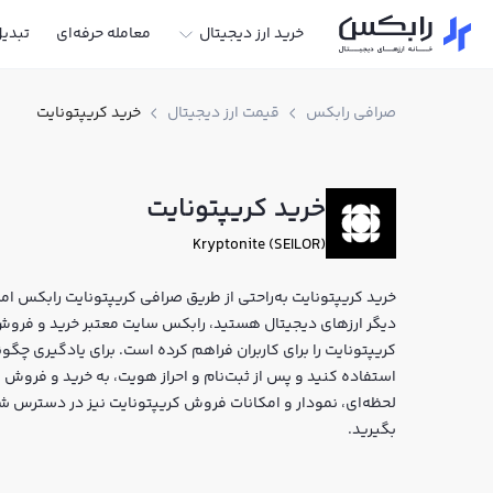
خرید ارز دیجیتال
معامله حرفه‌ای
تبدی
صرافی رابکس
قیمت ارز دیجیتال
خرید کریپتونایت
خرید کریپتونایت
Kryptonite (SEILOR)
خرید کریپتونایت به‌راحتی از طریق صرافی کریپتونایت رابکس امکا
کریپتونایت را برای کاربران فراهم کرده است. برای یادگیری چگون
لحظه‌ای، نمودار و امکانات فروش کریپتونایت نیز در دسترس شما
بگیرید.