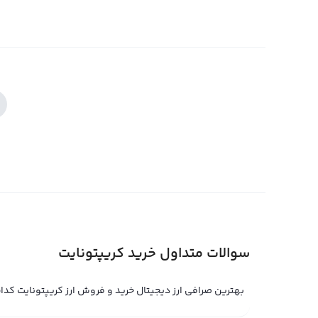
سوالات متداول خرید کریپتونایت
بهترین صرافی ارز دیجیتال خرید و فروش ارز کریپتونایت کد