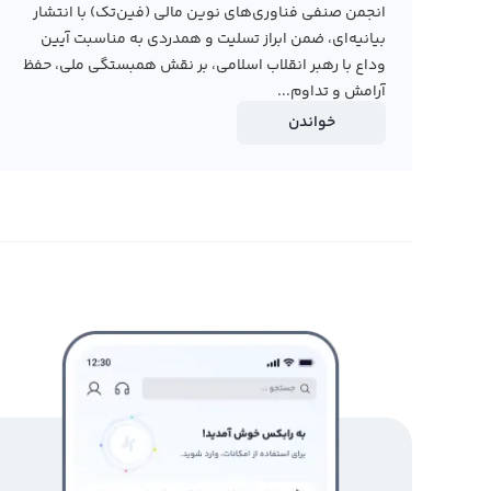
انجمن صنفی فناوری‌های نوین مالی (فین‌تک) با انتشار
بیانیه‌ای، ضمن ابراز تسلیت و همدردی به مناسبت آیین
وداع با رهبر انقلاب اسلامی، بر نقش همبستگی ملی، حفظ
آرامش و تداوم...
خواندن