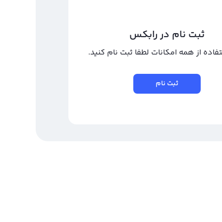
ثبت نام در رابکس
تفاده از همه امکانات لطفا ثبت نام کنید.
ثبت نام