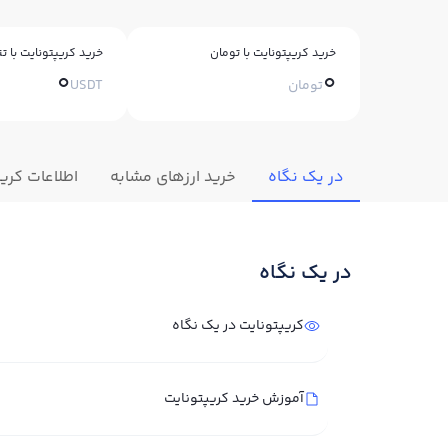
خرید کریپتونایت با تومان
خرید کریپتونایت با تت
0
0
تومان
USDT
در یک نگاه
خرید ارزهای مشابه
اطلاعات کری
در یک نگاه
کریپتونایت در یک نگاه
آموزش خرید کریپتونایت