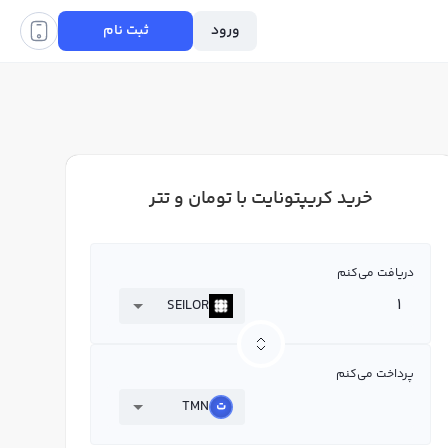
ورود
ثبت نام
خرید کریپتونایت با تومان و تتر
دریافت می‌کنم
SEILOR
پرداخت می‌کنم
TMN