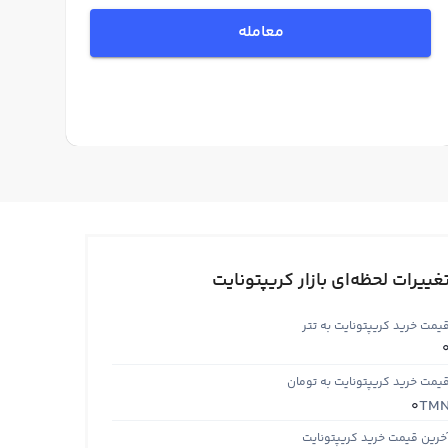
معامله
غییرات لحظه‌ای بازار کریپتونایت
یمت خرید کریپتونایت به تتر
یمت خرید کریپتونایت به تومان
TM
0
خرین قیمت خرید کریپتونایت