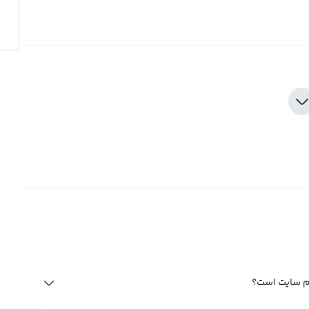
ام سایت است؟