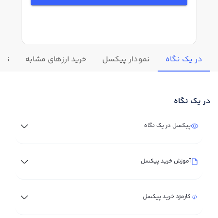
در یک نگاه
نمودار پیکسل
خرید ارزهای مشابه
تغیی
در یک نگاه
پیکسل در یک نگاه
آموزش خرید پیکسل
کارمزد خرید پیکسل