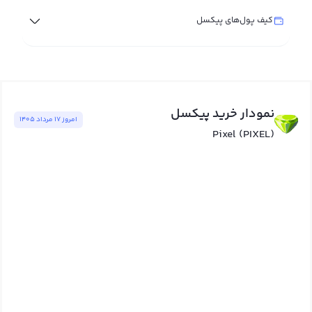
کیف پول‌های پیکسل
نمودار خرید پیکسل
امروز ١٧ مرداد ١٤٠٥
Pixel (PIXEL)