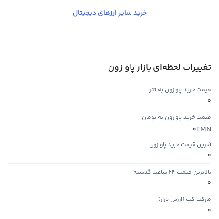
خرید سایر ارزهای دیجیتال
تغییرات لحظه‌ای بازار پاو زون
قیمت خرید پاو زون به تتر
0
قیمت خرید پاو زون به تومان
TMN
0
آخرین قیمت خرید پاو زون
0
بالاترین قیمت ۲۴ ساعت گذشته
0
مارکت کپ (ارزش بازار)
0