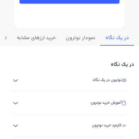
در یک نگاه
نمودار نوترون
خرید ارزهای مشابه
تغیی
در یک نگاه
نوترون در یک نگاه
آموزش خرید نوترون
کارمزد خرید نوترون