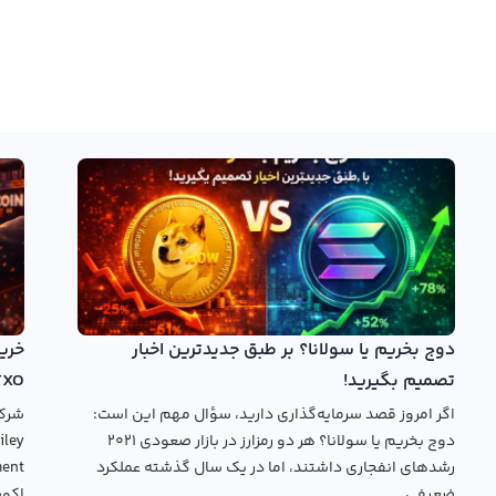
دوج بخریم یا سولانا؟ بر طبق جدیدترین اخبار
تصمیم بگیرید!
TXO
اگر امروز قصد سرمایه‌گذاری دارید، سؤال مهم این است:
دوج بخریم یا سولانا؟ هر دو رمزارز در بازار صعودی ۲۰۲۱
رشدهای انفجاری داشتند، اما در یک سال گذشته عملکرد
ضعیفی...
اکوس