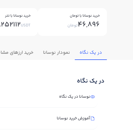
خرید نوسانا با تومان
خرید نوسانا با تتر
.252112
46,896
تومان
USDT
در یک نگاه
نمودار نوسانا
خرید ارزهای مشاب
در یک نگاه
نوسانا در یک نگاه
آموزش خرید نوسانا