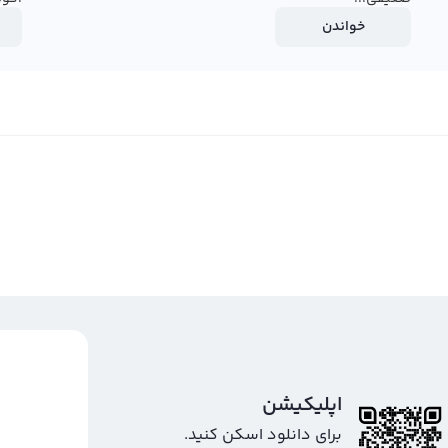
خواندن
اپلیکیشن
برای دانلود اسکن کنید.