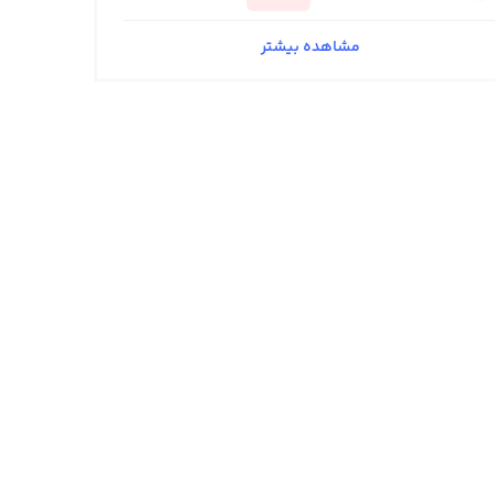
مشاهده بیشتر