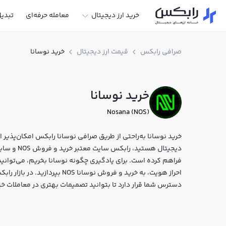
خرید ارز دیجیتال
معامله حرفه‌ای
تبدی
صرافی رابکس
قیمت ارز دیجیتال
خرید نوسانا
خرید نوسانا
Nosana (NOS)
خرید نوسانا به‌راحتی از طریق صرافی نوسانا رابکس امکان‌پذیر اس
دیجیتال هست
فراهم کرده است. برای یادگیری چگونه نوسانا بخریم، می‌توانید 
احراز هویت، به خرید و فروش نوسا
دسترس شما قرار دارد تا بتوانید تصمیمات بهتری در معاملات خو