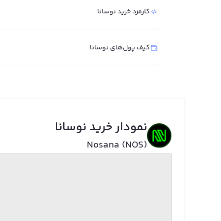
کارمزد خرید نوسانا
کیف پول‌های نوسانا
نمودار خرید نوسانا
Nosana (NOS)