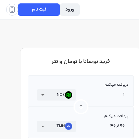
ورود
ثبت نام
خرید نوسانا با تومان و تتر
دریافت می‌کنم
NOS
پرداخت می‌کنم
TMN