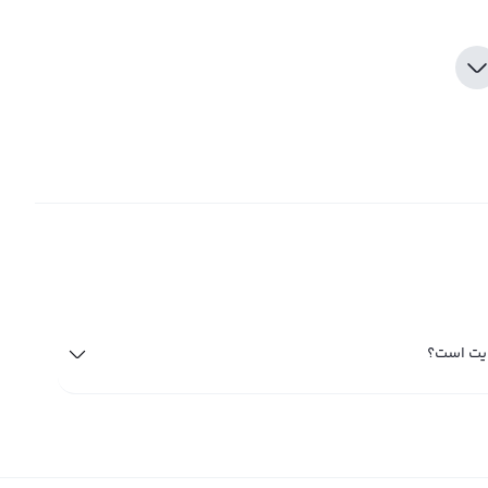
ایت است؟