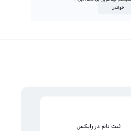
خواندن
ثبت نام در رابکس