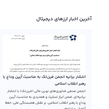
آخرین اخبار ارزهای دیجیتال
انتشار بیانیه انجمن فین‌تک به مناسبت آیین وداع با
رهبر انقلاب اسلامی
انجمن صنفی فناوری‌های نوین مالی (فین‌تک) با انتشار
بیانیه‌ای، ضمن ابراز تسلیت و همدردی به مناسبت آیین
وداع با رهبر انقلاب اسلامی، بر نقش همبستگی ملی، حفظ
آرامش و تداوم...