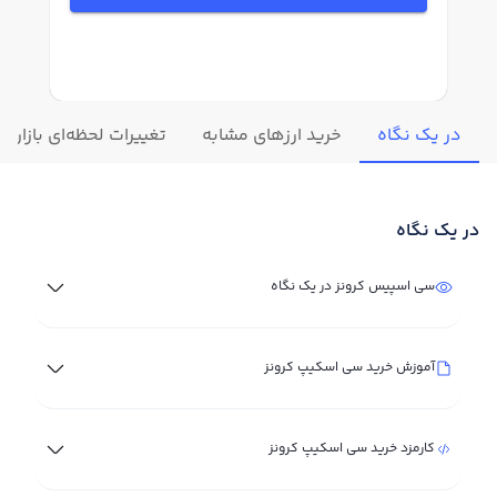
در یک نگاه
خرید ارزهای مشابه
تغییرات لحظه‌ای بازار 
در یک نگاه
سی اسپیس کرونز در یک نگاه
آموزش خرید سی اسکیپ کرونز
کارمزد خرید سی اسکیپ کرونز