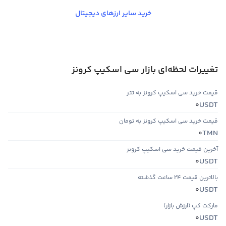
خرید سایر ارزهای دیجیتال
تغییرات لحظه‌ای بازار سی اسکیپ کرونز
قیمت خرید سی اسکیپ کرونز به تتر
USDT
0
قیمت خرید سی اسکیپ کرونز به تومان
TMN
0
آخرین قیمت خرید سی اسکیپ کرونز
USDT
0
بالاترین قیمت ۲۴ ساعت گذشته
USDT
0
مارکت کپ (ارزش بازار)
USDT
0