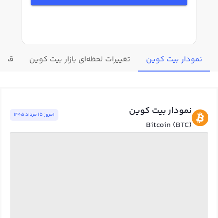
نمودار بیت کوین
تغییرات لحظه‌ای بازار بیت کوین
قیمت
نمودار بیت کوین
امروز ١٥ مرداد ١٤٠٥
Bitcoin (BTC)