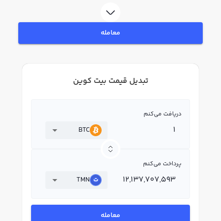
معامله
تبدیل قیمت بیت کوین
دریافت می‌کنم
BTC
پرداخت می‌کنم
TMN
معامله