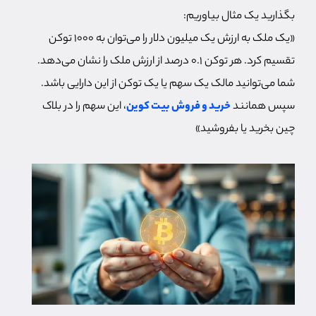
بگذارید یک مثال بیاوریم:
«یک ملک به ارزش یک میلیون دلار را می‌توان به ۱۰۰۰ توکن
تقسیم کرد. هر توکن ۰.۱ درصد از ارزش ملک را نشان می‌دهد.
شما می‌توانید مالک یک سهم یا یک توکن از این دارایی باشد.
سپس همانند
خرید و فروش بیت کوین
، این سهم را در بلاک
چین بخرید یا بفروشید»