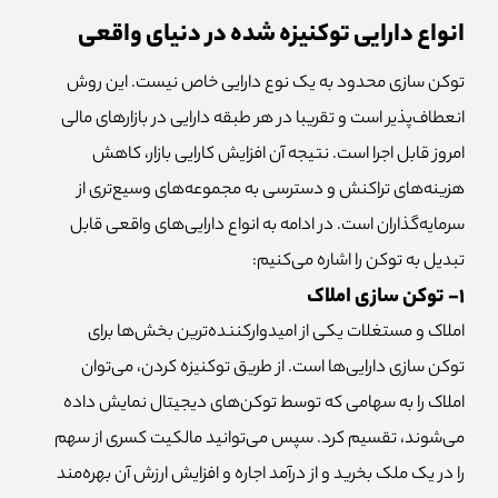
انواع دارایی توکنیزه شده در دنیای واقعی
توکن سازی محدود به یک نوع دارایی خاص نیست. این روش
انعطاف‌پذیر است و تقریبا در هر طبقه دارایی در بازارهای مالی
امروز قابل اجرا است. نتیجه آن افزایش کارایی بازار، کاهش
هزینه‌های تراکنش و دسترسی به مجموعه‌های وسیع‌تری از
سرمایه‌گذاران است. در ادامه به انواع دارایی‌های واقعی قابل
تبدیل به توکن را اشاره می‌کنیم:
1- توکن سازی املاک
املاک و مستغلات یکی از امیدوارکننده‌ترین بخش‌ها برای
توکن سازی دارایی‌ها است. از طریق توکنیزه کردن، می‌توان
املاک را به سهامی که توسط توکن‌های دیجیتال نمایش داده
می‌شوند، تقسیم کرد. سپس می‌توانید مالکیت کسری از سهم
را در یک ملک بخرید و از درآمد اجاره و افزایش ارزش آن بهره‌مند