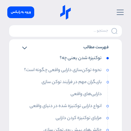
ورود به رابکس
فهرست مطالب
توکنیزه شدن یعنی چه؟
نحوه توکن‌سازی دارایی واقعی چگونه است؟
بازیگران مهم در فرآیند توکن سازی
دارایی‌های واقعی
انواع دارایی توکنیزه شده در دنیای واقعی
مزایای توکنیزه کردن دارایی
چالش‌های پیش روی توکن سازی