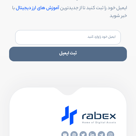
ایمیل خود را ثبت کنید تا از جدیدترین
آموزش های ارز دیجیتال
با
خبر شوید
ثبت ایمیل