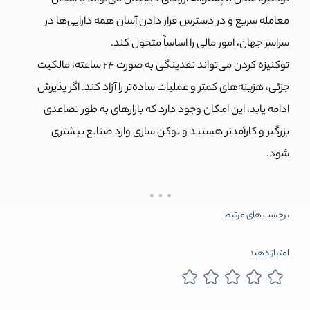
معامله سریع و در دسترس قرار دادن آسان همه دارایی‌ها در
سراسر جهان، امور مالی را اساساً متحول کند.
توکنیزه کردن می‌تواند نقدینگی به صورت ۲۴ ساعته، مالکیت
جزئی، هزینه‌های کمتر و عملیات ساده‌تر را آزاد کند. اگر پذیرش
ادامه یابد، این امکان وجود دارد که بازارهای به طور تصاعدی
بزرگتر و کارآمدتر هستند و توکن سازی وارد صنایع بیشتری
شود.
برچسب های مرتبط
امتیاز دهید