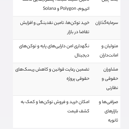
اتریوم، Polygon و Solana
سرمایه‌گذاران
خرید توکن‌ها، تامین نقدینگی و افزایش
تقاضا در بازار
متولیان و
نگهداری امن دارایی‌های پایه و توکن‌های
امانت‌داران
دیجیتال
مشاوران
تضمین رعایت قوانین و کاهش ریسک‌های
حقوقی و
حقوقی پروژه
نظارتی
صرافی‌ها و
امکان خرید و فروش توکن‌ها و کمک به
بازارهای
کشف قیمت
ثانویه