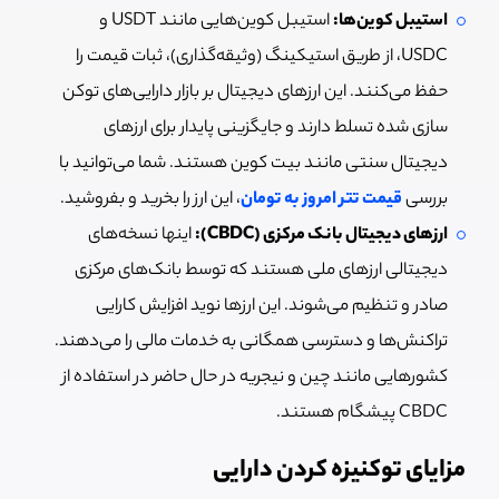
استیبل کوین‌ها:
استیبل کوین‌هایی مانند USDT و
USDC، از طریق استیکینگ (وثیقه‌گذاری)، ثبات قیمت را
حفظ می‌کنند. این ارزهای دیجیتال بر بازار دارایی‌های توکن
سازی شده تسلط دارند و جایگزینی پایدار برای ارزهای
دیجیتال سنتی مانند بیت کوین هستند. شما می‌توانید با
بررسی
قیمت تتر امروز به تومان
، این ارز را بخرید و بفروشید.
ارزهای دیجیتال بانک مرکزی (CBDC):
اینها نسخه‌های
دیجیتالی ارزهای ملی هستند که توسط بانک‌های مرکزی
صادر و تنظیم می‌شوند. این ارزها نوید افزایش کارایی
تراکنش‌ها و دسترسی همگانی به خدمات مالی را می‌دهند.
کشورهایی مانند چین و نیجریه در حال حاضر در استفاده از
CBDC پیشگام هستند.
مزایای توکنیزه کردن دارایی