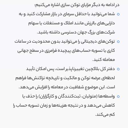
در ادامه به دیگر مزایای توکن سازی اشاره می‌کنیم:
شما می‌توانید با حداقل سرمای در بازار مشارکت کنید و به
دارایی‌های باارزش مانند املاک و مستغلات یا سهام
شرکت‌های بزرگ جهان دسترسی داشته باشید.
توکن‌های دیجیتالی را می‌توانید بدون محدودیت در ساعات
کاری یا تسویه حساب‌های پیچیده فرامرزی در سطح جهانی
معامله کنید.
دفتر کل بلاکچین تغییرناپذیر است، پس امکان تأیید
لحظه‌ای عرضه توکن و مالکیت و تاریخچه تراکنش‌ها فراهم
است. این موضوع شفافیت در معامله را افزایش می‌دهد.
واسطه‌ها (متولیان، ثبت‌کنندگان و کارگزاران) را حذف یا
کاهش می‌دهد و در نتیجه هزینه‌ها و زمان تسویه حساب را
کم می‌کند.