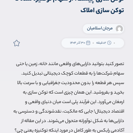
توکن سازی املاک
مرجان اسلامیان
2دقیقه
30 آذر 1404
تصور کنید بتوانید دارایی‌های واقعی مانند خانه، زمین یا حتی
سهام شرکت‌ها را به قطعات کوچک دیجیتالی تبدیل کنید.
سپس هر قطعه را بدون محدودیت جغرافیایی و با سرعت بالا
بخرید و بفروشید. این همان چیزی است که توکن سازی به
ارمغان می‌آورد. این فرآیند پلی است میان دنیای واقعی و
اقتصاد دیجیتال! جایی که مالکیت، نقدشوندگی و دسترسی به
دارایی‌ها به شکل نوآورانه متحول می‌شوند. در این مقاله از
آکادمی رابکس به طور کامل در مورد اینکه توکنیزه یعنی چی؟