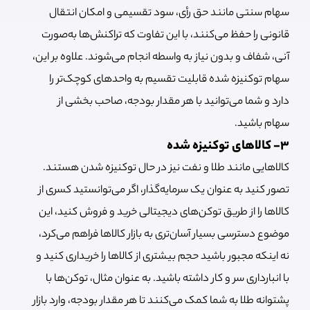
سهام سنتی مانند حق رأی، سود تقسیمی و امکان انتقال
قانونی را حفظ می‌کنند، با این تفاوت که تراکنش‌ها به‌صورت
آنی، شفاف و بدون نیاز به واسطه انجام می‌شوند. علاوه بر این،
سهام توکنیزه شده قابلیت تقسیم به واحدهای کوچک‌تر را
دارد و شما می‌توانید با هر مقدار بودجه، صاحب بخشی از
سهام باشید.
3- کالاهای توکنیزه شده
کالاهایی مانند طلا و نفت نیز در حال توکنیزه شدن هستند.
تصور کنید به عنوان یک سرمایه‌گذار، اگر می‌توانستید کسری از
کالاها را از طریق توکن‌های دیجیتالی خرید و فروش کنید، این
موضوع دسترسی بسیار آسان‌تری به بازار کالاها فراهم می‌کرد،
نه اینکه مجبور باشید حجم بیشتری از کالاها را خریداری کنید و
با انبارداری سر و کار داشته باشید. به عنوان مثال، توکن‌ها با
پشتوانه طلا به شما کمک می‌کنند تا هر مقدار بودجه، وارد بازار