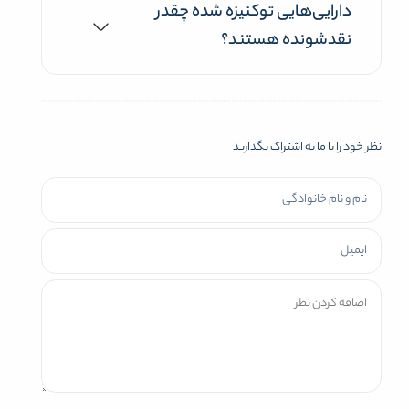
دارایی‌هایی توکنیزه شده چقدر
نقدشونده هستند؟
نظر خود را با ما به اشتراک بگذارید