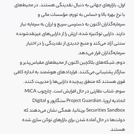
اول، بازارهای جهانی به دنبال نقدینگی هستند. در محیط‌های
با نرخ بهره بالا و حساس به تورم، مؤسسات مالی و
سرمایه‌گذاران اکنون به دسترسی سریع و ارزان به سرمایه نیاز
دارند. دارایی توکنیزه شده، ارزش را از دارایی‌های غیرنقدشونده
سنتی آزاد می‌کند و منبع جدیدی از نقدینگی را در اختیار
سرمایه‌گذاران قرار می‌دهد.
دوم، شبکه‌های بلاکچین اکنون از محیط‌های مقیاس‌پذیر و
سازگار پشتیبانی می‌کنند. قراردادهای هوشمند به اندازه کافی
قوی هستند که منطق پیچیده دارایی‌ها را مدیریت کنند.
سوم، شتاب نظارتی در حال افزایش است. چارچوب MiCA
اتحادیه اروپا، Project Guardian سنگاپور و Digital
Securities Sandbox بریتانیا، همگی نشان می‌دهند که
دولت‌ها در حال آماده شدن برای بازارهای توکن سازی شده
هستند.