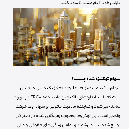
دارایی خود را بفروشید تا سود کنید.
سهام توکنیزه شده چیست؟
سهام توکنیزه شده (Security Token) یک دارایی دیجیتال
است که با استانداردهای بلاک چین مانند ERC-1400 در اتریوم
ساخته می‌شود و نماینده مالکیت قانونی بر سهام یک شرکت
واقعی است. این توکن‌ها به‌صورت رمزنگاری شده در دفتر کل
توزیع شده ثبت می‌شوند و تمامی ویژگی‌های حقوقی و مالی