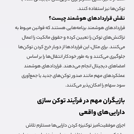
توکن‌ها نیز استفاده کنند.
نقش قراردادهای هوشمند چیست؟
قراردادهای هوشمند برنامه‌هایی هستند که قوانین مربوط به
تراکنش‌های توکن را تعیین کرده و حقوق مالکیت را اعمال
می‌کنند. برای مثال، این قراردادها از دوبار خرج کردن توکن‌ها
جلوگیری می‌کنند و به طور خودکار انتقال‌ها را بر اساس
امضاهای دیجیتال انجام می‌دهند. قراردادهای هوشمند
عملکردهای مهم مانند صدور توکن‌های جدید یا جمع‌آوری
سود سهام را امکان‌پذیر می‌کنند.
بازیگران مهم در فرآیند توکن سازی
دارایی‌های واقعی
اجرای موفقیت‌آمیز توکنیزه کردن دارایی‌ها مستلزم تلاش