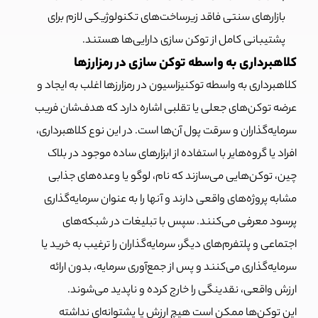
بازارهای سنتی فاقد زیرساخت‌های تکنولوژیکی لازم برای
پشتیبانی کامل از توکن سازی دارایی‌ها هستند.
کلاهبرداری به واسطه توکن سازی در رمزارزها
کلاهبرداری به واسطه توکنیزاسیون در رمزارزها اغلب به ایجاد و
عرضه توکن‌های جعلی یا تقلبی اشاره دارد که هدف‌شان فریب
سرمایه‌گذاران و سرقت پول آن‌ها است. در این نوع کلاهبرداری،
افراد یا گروه‌هایر با استفاده از ابزارهای ساده موجود در بلاک
چین، توکن‌هایی می‌سازند که نام، لوگو یا وعده‌های جذابی
مشابه پروژه‌های واقعی دارند و آنها را به عنوان سرمایه‌گذاری
پرسود معرفی می‌کنند. سپس با تبلیغات در شبکه‌های
اجتماعی و پلتفرم‌های دیگر، سرمایه‌گذاران را ترغیب به خرید یا
سرمایه‌گذاری می‌کنند و پس از جمع‌آوری سرمایه، بدون ارائه
ارزش واقعی، نقدینگی را خارج کرده و ناپدید می‌شوند.
این توکن‌ها ممکن است هیچ ارزش یا پشتوانه‌ای نداشته