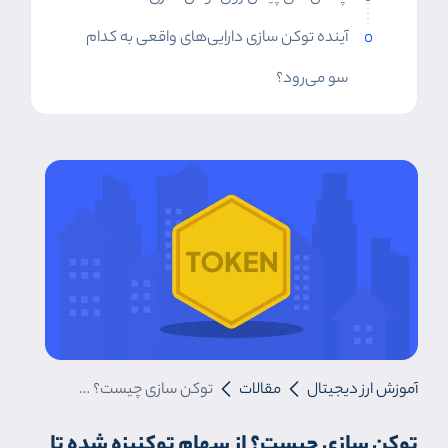
آینده توکن سازی دارایی‌های واقعی به کدام
سو می‌رود؟
آموزش ارز دیجیتال
مقالات
توکن سازی چیست؟ از سهام توکنیزه شده تا توکن سازی املاک
توکن سازی چیست؟ از سهام توکنیزه شده تا