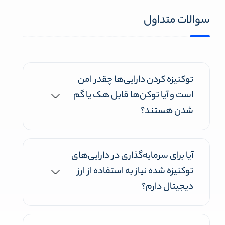
سوالات متداول
توکنیزه کردن دارایی‌ها چقدر امن
است و آیا توکن‌ها قابل هک یا گم
شدن هستند؟
آیا برای سرمایه‌گذاری در دارایی‌های
توکنیزه شده نیاز به استفاده از ارز
دیجیتال دارم؟