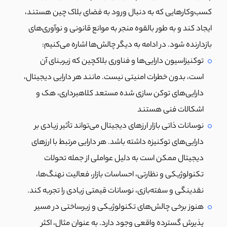
کسب‌وکارهایی که به دنبال ورود به فضای بلاک چین هستند،
ایجاد کند و به طور بالقوه منجر به موانع قانونی و نوآوری‌های
بازدارنده شود. در ادامه به دیگر چالش‌ها اشاره می‌کنیم:
توکنیزاسیون دارایی‌ها و فناوری بلاکچین که زیربنای آن
است، بدون خطرات امنیتی نیست.
مانند هر دارایی دیجیتال،
دارایی‌های توکن سازی شده مستعد کلاهبرداری، هک و
اشکالات فنی هستند
نوسانات ذاتی بازار ارزهای دیجیتال می‌تواند تأثیر زیادی بر
دارایی‌های توکنیزه داشته باشد.
هر دارایی مرتبط با ارزهای
دیجیتال ممکن است به دلیل عواملی از جمله تحولات
تکنولوژیکی و نظارتی، احساسات بازار، فعالیت نهنگ‌ها،
نقدینگی و سفته‌بازی، نوسانات قیمتی زیادی را تجربه کند.
هنوز برخی چالش‌های تکنولوژیکی و زیرساختی در مسیر
پذیرش گسترده واقعی وجود دارد.
به عنوان مثال، اکثر