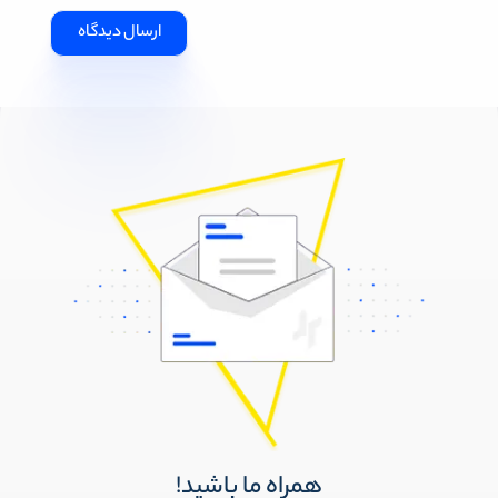
همراه ما باشید!