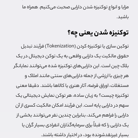
مزایا و انواع توکنیزه شدن دارایی صحبت می‌کنیم. همراه ما
باشید.
توکنیزه شدن یعنی چه؟
توکین سازی یا توکنیزه کردن (Tokenization) فرآیند تبدیل
حقوق مالکیت یک دارایی واقعی به یک توکن دیجیتال در یک
بلاک چین است. این دارایی‌های توکنیزه شده می‌توانند نمایانگر
هر چیزی با ارزشی از جمله دارایی‌های سنتی مانند املاک و
مستغلات، اوراق قرضه، آثار هنری یا کالاها باشند. دقیقا معنی
توکنیزه چیست؟ به زبان ساده، هر توکن نمایش دیجیتالی یک
سهم در دارایی پایه است. این فرآیند امکان مالکیت کسری از آن
دارایی را فراهم می‌کند، بنابراین چندین نفر می‌توانند بخشی از
یک دارایی را که قبلاً برای سرمایه‌گذاران انفرادی بسیار گران یا
بسیار غیرنقدشونده بود، در اختیار داشته باشند.