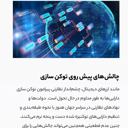
چالش‌های پیش روی توکن سازی
مانند ارزهای دیجیتال، چشم‌انداز نظارتی پیرامون توکن سازی
دارایی‌ها به طور مداوم در حال تحول است.
دولت‌ها و
نهادهای نظارتی در سراسر جهان هنوز با نحوه طبقه‌بندی و
تنظیم دارایی‌های توکنیزه شده دست و پنجه نرم می‌کنند.
چنین عدم قطعیتی همچنین می‌تواند چالش‌هایی را برای