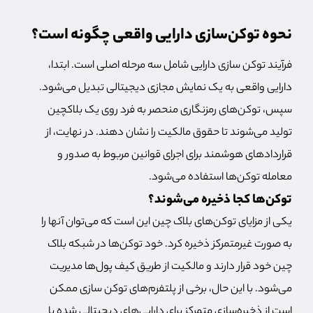
نحوه توکن‌سازی دارایی واقعی چگونه است؟
فرآیند توکن سازی دارایی شامل سه مرحله اصلی است. ابتدا،
دارایی واقعی به یک نمایش مجازی دیجیتالی تبدیل می‌شود.
سپس، توکن‌های رمزنگاری منحصر به فرد روی یک بلاکچین
تولید می‌شوند تا حقوق مالکیت را نشان دهند. در نهایت، از
قراردادهای هوشمند برای اجرای قوانین مربوط به صدور و
معامله توکن‌ها استفاده می‌شود.
توکن‌ها کجا ذخیره می‌شوند؟
یکی از مزایای توکن‌های بلاک چین این است که می‌توان آنها را
به صورت غیرمتمرکز ذخیره کرد. خود توکن‌ها در شبکه بلاک
چین خود قرار دارند و مالکیت از طریق کیف پول‌ها مدیریت
می‌شود. با این حال، برخی از پلتفرم‌های توکن سازی ممکن
است از ذخیره‌سازی متمرکز برای دارایی‌های دیجیتالی شده با