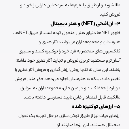
طلا شوید و از طریق پلتفرم‌ها به سرعت این دارایی را خرید و
فروش کنید.
4- ان‌اف‌تی (NFT) و هنر دیجیتال
ظهور NFTها دنیای هنر را متحول کرده است. از طریق NFTها،
هنرمندان و مجموعه‌داران می‌توانند آثار هنری و
کلکسیون‌های منحصر به فرد خود را توکنیزه کنند و مسیری
آسان‌تر و مستقیم‌تر برای فروش و تجارت آثار هنری خود داشته
باشند. این مدل نه تنها روش ارزش‌گذاری و فروش آثار هنری را
تغییر داده، بلکه به هنرمندان اجازه می‌دهد حق امتیاز فروش
دوباره را حفظ کنند و در عین حال، مجموعه‌داران به سوابق
مالکیت قابل اعتماد و قابل تایید دسترسی داشته باشند.
5- ارزهای توکنیزه شده
ارزهای فیات نیز از طریق توکن سازی در حال تجربه یک تحول
دیجیتال هستند. این ارزها عبارتند از: