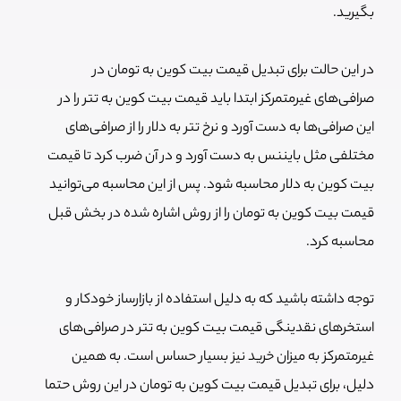
بگیرید.
در این حالت برای تبدیل قیمت بیت کوین به تومان در
صرافی‌های غیرمتمرکز ابتدا باید قیمت بیت کوین به تتر را در
این صرافی‌ها به دست آورد و نرخ تتر به دلار را از صرافی‌های
مختلفی مثل بایننس به دست آورد و در آن ضرب کرد تا قیمت
بیت کوین به دلار محاسبه شود. پس از این محاسبه می‌توانید
قیمت بیت کوین به تومان را از روش اشاره شده در بخش قبل
محاسبه کرد.
توجه داشته باشید که به دلیل استفاده از بازارساز خودکار و
استخرهای نقدینگی قیمت بیت کوین به تتر در صرافی‌های
غیرمتمرکز به میزان خرید نیز بسیار حساس است. به همین
دلیل، برای تبدیل قیمت بیت کوین به تومان در این روش حتما