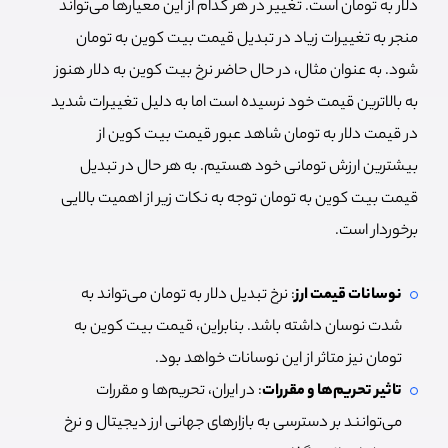
دلار به تومان است. تغییر در هر کدام از این معیارها می‌تواند
منجر به تغییرات زیاد در تبدیل قیمت بیت کوین به تومان
شود. به عنوان مثال، در حال حاضر نرخ بیت کوین به دلار هنوز
به بالاترین قیمت خود نرسیده است اما به دلیل تغییرات شدید
در قیمت دلار به تومان شاهد عبور قیمت بیت کوین از
بیشترین ارزش تومانی خود هستیم. به هر حال در تبدیل
قیمت بیت کوین به تومان توجه به نکات زیر از اهمیت بالایی
برخوردار است.
نوسانات قیمت ارز
: نرخ تبدیل دلار به تومان می‌تواند به
شدت نوسان داشته باشد. بنابراین، قیمت بیت کوین به
تومان نیز متاثر از این نوسانات خواهد بود.
تاثیر تحریم‌ها و مقررات
: در ایران، تحریم‌ها و مقررات
می‌توانند بر دسترسی به بازارهای جهانی ارز دیجیتال و نرخ