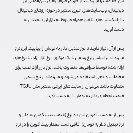
این اطلاعات را می‌توانید از طریق صرافی‌های بین‌المللی ارز
دیجیتال، وب‌سایت‌های خبری معتبر در حوزه ارزهای دیجیتال،
یا اپلیکیشن‌های تلفن همراه مربوط به بازار ارز دیجیتال به
دست آورید.
پس از آن، نیاز دارید تا نرخ تبدیل دلار به تومان را بیابید. این نرخ
می‌تواند بر اساس نرخ رسمی بانک مرکزی، نرخ بازار آزاد، یا نرخ‌های
ارائه شده توسط صرافی‌ها متفاوت باشد. نرخ بازار آزاد اغلب برای
معاملات واقعی استفاده می‌شود و می‌تواند از نرخ رسمی
متفاوت باشد می‌توان از سایت‌های ایرانی معتبر مثل TGJU
قیمت لحظه‌ای دلار به تومان را به دست آورد.
پس از به دست آوردن این دو نرخ (قیمت بیت کوین به دلار و
نرخ تبدیل دلار به تومان)، کافی است مقدار بیت کوین را در نرخ