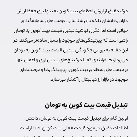
درک دقیق از ارزش لحظه‌ای بیت کوین نه تنها برای حفظ ارزش
دارایی‌هایشان بلکه برای شناسایی فرصت‌های سرمایه‌گذاری
حیاتی است اما، نگران نباشید تبدیل قیمت بیت کوین به تومان
راهی است که پیچیدگی‌های موجود را بسیار ساده‌تر می‌کند. در
این مقاله به بررسی چگونگی تبدیل قیمت بیت کوین به تومان
می‌پردازیم، فرایندی که با درک نرخ‌های تبدیل ارزی و اعمال آنها
بر قیمت‌های لحظه‌ای بیت کوین، پیچیدگی‌ها و فرصت‌های
موجود در بازار ارز دیجیتال را آشکار می‌سازد.
تبدیل قیمت بیت کوین به تومان
اولین گام برای تبدیل قیمت بیت کوین به تومان، داشتن
اطلاعات دقیق در مورد قیمت فعلی بیت کوین به دلار است.