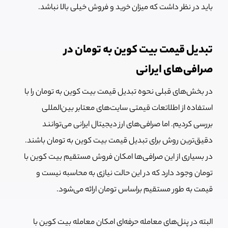
باید در نظر داشت که میزان خرید و فروش خیلی بالا نباشد.
تبدیل قیمت بیت کوین به تومان در
صرافی‌های ایرانی
در بخش‌های قبلی نحوه تبدیل قیمت بیت کوین به تومان را با
استفاده از اطلاتعات قیمتی سایت‌های معتابر بین‌المللی
بررسی کردیم. اما صرافی‌های ارز دیجیتال ایرانی می‌توانند
دقیق‌ترین روش برای تبدیل قیمت بیت کوین به تومان باشند.
در بسیاری از این صرافی‌ها امکان فروش مستقیم بیت کوین با
تومان وجود دارد که در این حالت نیازی به محاسبه نیست و
قیمت به طور مستقیم براساس تومان ارائه می‌شود.
البته در پنل‌های معامله حرفه‌ای امکان معامله بیت کوین با