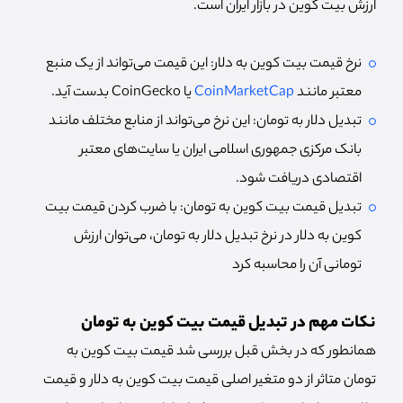
ارزش بیت کوین در بازار ایران است.
نرخ قیمت بیت کوین به دلار: این قیمت می‌تواند از یک منبع
معتبر مانند
CoinMarketCap
یا CoinGecko بدست آید.
تبدیل دلار به تومان: این نرخ می‌تواند از منابع مختلف مانند
بانک مرکزی جمهوری اسلامی ایران یا سایت‌های معتبر
اقتصادی دریافت شود.
تبدیل قیمت بیت کوین به تومان: با ضرب کردن قیمت بیت
کوین به دلار در نرخ تبدیل دلار به تومان، می‌توان ارزش
تومانی آن را محاسبه کرد
نکات مهم در تبدیل قیمت بیت کوین به تومان
همانطور که در بخش قبل بررسی شد قیمت بیت کوین به
تومان متاثر از دو متغیر اصلی قیمت بیت کوین به دلار و قیمت