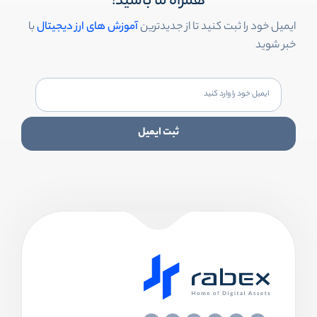
همراه ما باشید!
ایمیل خود را ثبت کنید تا از جدیدترین
آموزش های ارز دیجیتال
با
خبر شوید
ثبت ایمیل