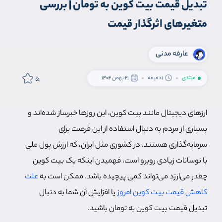
تبدیل قیمت بیت کوین به تومان | بررسی
متغیرهای اثرگذار قیمت
عارفه مدنی
5
مبتدی
1دقیقه
21 بهمن 1402
ارزهای دیجیتال مانند بیت کوین، این روزها خبرساز شده‌اند و
بسیاری از مردم به دنبال استفاده از این فرصت برای
سرمایه‌گذاری هستند. در کشوری مثل ایران، که ارزش پول ملی
با نوسانات زیادی روبرو است، فهمیدن اینکه یک بیت کوین
چقدر می‌ارزد می‌تواند کمی پیچیده باشد. ممکن است به
علت
کاهش قیمت بیت کوین امروز
یا افزایش آن شما به دنبال
تبدیل قیمت بیت کوین به تومان باشید.