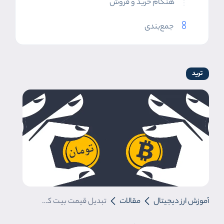
هنگام خرید و فروش
جمع‌بندی
ترید
آموزش ارز دیجیتال
مقالات
تبدیل قیمت بیت کوین به تومان | بررسی متغیرهای اثرگذار قیمت