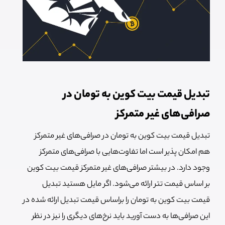
تبدیل قیمت بیت کوین به تومان در
صرافی‌های غیر متمرکز
تبدیل قیمت بیت کوین به تومان در صرافی‌های غیر متمرکز
هم امکان پذیر است اما تفاوت‌هایی با صرافی‌های متمرکز
وجود دارد. در بیشتر صرافی‌های غیر متمرکز قیمت بیت کوین
بر اساس قیمت تتر ارائه می‌شود. اگر مایل هستید تبدیل
قیمت بیت کوین به تومان را براساس قیمت تبدیل ارائه شده در
این صرافی‌ها به دست آورید باید نرخ‌های دیگری را نیز در نظر