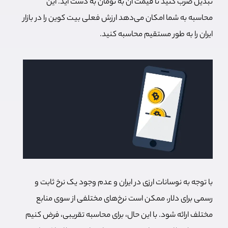
تبدیل ضرب کنید تا قیمت آن به تومان به دست آید. این
محاسبه به شما امکان می‌دهد ارزش فعلی بیت کوین را در بازار
ایران را به طور مستقیم محاسبه کنید.
با توجه به نوسانات ارزی در ایران و عدم وجود یک نرخ ثابت و
رسمی برای دلار، ممکن است نرخ‌های مختلفی از سوی منابع
مختلف ارائه شود. با این حال، برای محاسبه تقریبی، فرض کنیم