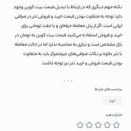
نکته مهم دیگری که در ارتباط با تبدیل قیمت بیت کوین وجود
دارد توجه به متفاوت بودن قیمت خرید و فروش تتر در صرافی
ایرانی است. اگر از پنل معامله حرفه‌ای و با جفت تومانی برای
خرید و فروش استفاده می‌کنید قیمت بیت کوین به تومان در
بازار مشخص است و نیازی به محاسبه ندارد اما در حالت معامله
با تتر علاوه بر نکات صرافی‌های غیرمتمرکز باید به متفاوت
بودن قیمت فروش و خرید تتر نیز توجه داشت.
برچسب های مرتبط
ترید
امتیاز دهید