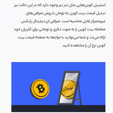
استیبل کوین‌هایی مثل تتر نیز وجود دارد که در این حالت نیز
تبدیل قیمت بیت کوین به تومان با روش صرافی‌های
غیرمتمرکز قابل محاسبه است. صرافی ارز دیجیتال رابکس
معامله بیت کوین را به صوت دلاری و تومانی برای کاربران خود
ارائه می‌دد و شما می‌توانید با مراجعه به صفحه قیمت بیت
کوین نرخ آن را مشاهده کنید.