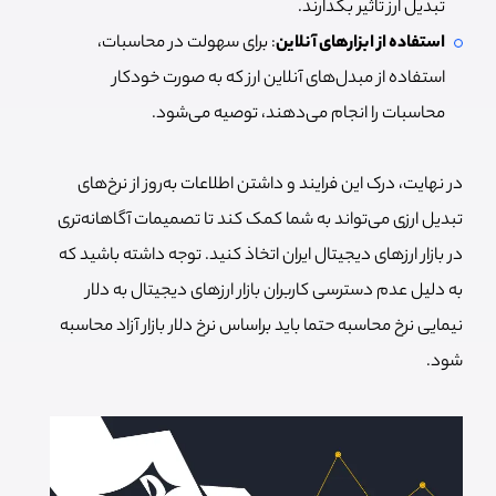
تبدیل ارز تاثیر بگذارند.
استفاده از ابزارهای آنلاین
: برای سهولت در محاسبات،
استفاده از مبدل‌های آنلاین ارز که به صورت خودکار
محاسبات را انجام می‌دهند، توصیه می‌شود.
در نهایت، درک این فرایند و داشتن اطلاعات به‌روز از نرخ‌های
تبدیل ارزی می‌تواند به شما کمک کند تا تصمیمات آگاهانه‌تری
در بازار ارزهای دیجیتال ایران اتخاذ کنید. توجه داشته باشید که
به دلیل عدم دسترسی کاربران بازار ارزهای دیجیتال به دلار
نیمایی نرخ محاسبه حتما باید براساس نرخ دلار بازار آزاد محاسبه
شود.