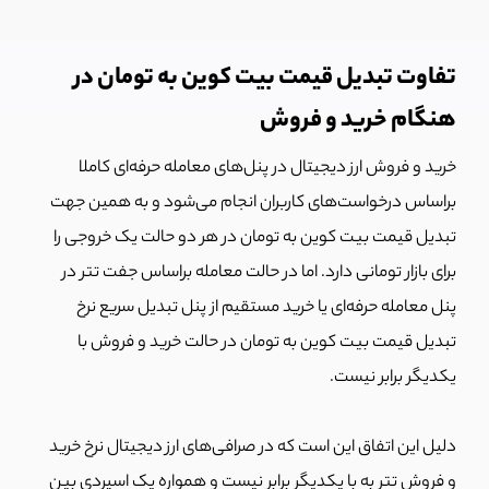
تفاوت تبدیل قیمت بیت کوین به تومان در
هنگام خرید و فروش
خرید و فروش ارز دیجیتال در پنل‌های معامله حرفه‌ای کاملا
براساس درخواست‌های کاربران انجام می‌شود و به همین جهت
تبدیل قیمت بیت کوین به تومان در هر دو حالت یک خروجی را
برای بازار تومانی دارد. اما در حالت معامله براساس جفت تتر در
پنل معامله حرفه‌ای یا خرید مستقیم از پنل تبدیل سریع نرخ
تبدیل قیمت بیت کوین به تومان در حالت خرید و فروش با
یکدیگر برابر نیست.
دلیل این اتفاق این است که در صرافی‌های ارز دیجیتال نرخ خرید
و فروش تتر به با یکدیگر برابر نیست و همواره یک اسپردی بین