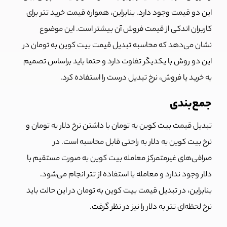
این دو قیمت وجود دارد. بنابراین، همواره قیمت خرید تتر برای
کاربران اندکی از قیمت فروش آن بیشتر است. این موضوع
نشان می‌دهد که محاسبه تبدیل قیمت بیت کوین به تومان در
این دو روش با یکدیگر تفاوت دارد و حتما باید براساس تصمیم
به خرید یا فروش، نرخ تبدیل درست را استفاده کرد.
جمع‌بندی
تبدیل قیمت بیت کوین به تومان با داشتن نرخ دلار به تومان و
نرخ بیت کوین به دلار به راحتی قابل محاسبه است. در
صرافی‌های غیرمتمرکز معامله بیت کوین به صورت مستقیم با
دلار وجود ندارد و معامله با استفاده از تتر انجام می‌شود.
بنابراین، در تبدیل قیمت بیت کوین به تومان در این حالت باید
نرخ لحظه‌ای تتر به دلار را نیز در نظر گرفت.