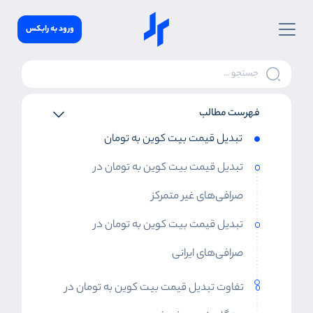
ورود به رابکس
فهرست مطالب
تبدیل قیمت بیت کوین به تومان
تبدیل قیمت بیت کوین به تومان در
صرافی‌های غیر متمرکز
تبدیل قیمت بیت کوین به تومان در
صرافی‌های ایرانی
تفاوت تبدیل قیمت بیت کوین به تومان در