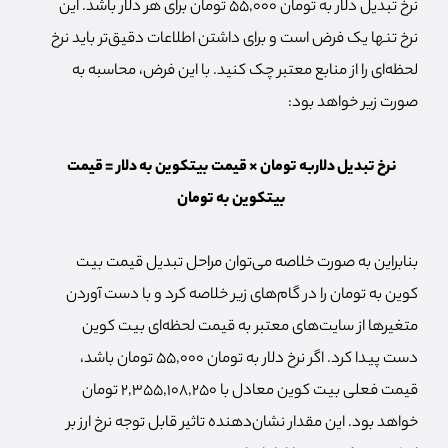
نرخ تبدیل دلار به تومان ۵۵,۰۰۰ تومان برای هر دلار باشد. این
نرخ تنها یک فرض است و برای داشتن اطلاعات دقیق‌تر باید نرخ
لحظه‌ای را از منابع معتبر چک کنید. با این فرض، محاسبه به
صورت زیر خواهد بود:
نرخ تبدیل دلاربه تومان × قیمت بیتکوین به دلار = قیمت
بیتکوین به تومان
بنابراین به صورت خلاصه می‌توان مراحل تبدیل قیمت بیت
کوین به تومان را در گام‌های زیر خلاصه کرد و با دست آوردن
متغیرها از سایت‌های معتبر به قیمت لحظه‌ای بیت کوین
دست پیدا کرد. اگر نرخ دلار به تومان ۵۵,۰۰۰ تومان باشد،
قیمت فعلی بیت کوین معادل با ۲,۳۵۵,۱۰۸,۲۵۰ تومان
خواهد بود. این مقدار نشان‌دهنده تاثیر قابل توجه نرخ ارز بر