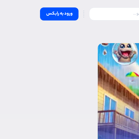
ورود به رابکس