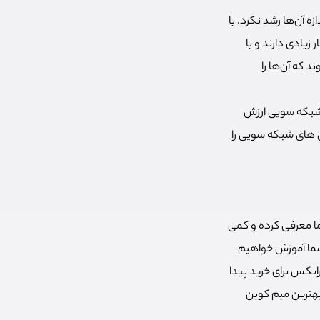
ازه آن‌ها رشد نکرد. با
زیادی دارند و با
 که آن‌ها را
 شبکه سویی ارزش
ن های شبکه سویی را
ر سال 2025 مناسب هستند را به شما معرفی کرده و کمی
شما آموزش خواهیم
بکس برای خرید پیدا
 پیدا کردن بهترین میم کوین