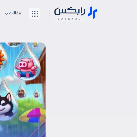
مقالات