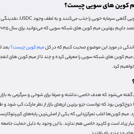
یم کوین های سویی چیست؟
میم کوین های شبکه سویی گاهی سرمایه
که اندکی در مورد این موضوع صحبت کنیم که در کل
میم کوین چیست؟
بعد ا
 میم کوین های شبکه سویی را معرفی کرده و چند تا از میم کوین های انف
خواهیم کرد.
ی گفته می‌شود که هدف خاصی نداشته و صرفا برای شوخی و سرگرمی به بازا
 دوج‌کوین بود که توانست جزو برترین ارزهای بازار از نظر مارکت کپ شود و
د. میم کوین‌ها اغلب تمرکز‌زدایی که یکی از اصلی‌ترین پایه‌های کریپتوکارن
ار زیاد است و کاربرد خاصی هم ندارند. با این وجود به دلیل حمایت جامعه و
رهای جدی‌تری راه یافتند.