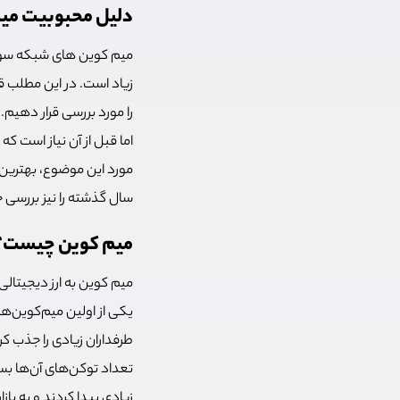
دلیل محبوبیت م
را مورد بررسی قرار دهیم.
اما قبل از آن نیاز است 
مورد این موضوع، بهترین
سال گذشته را نیز بررسی 
میم کوین چیست؟
میم کوین به ارز دیجیتال
یکی از اولین میم‌کوین‌ها
طرفداران زیادی را جذب کر
تعداد توکن‌های آن‌ها بسی
زیادی پیدا کردند و به بازا