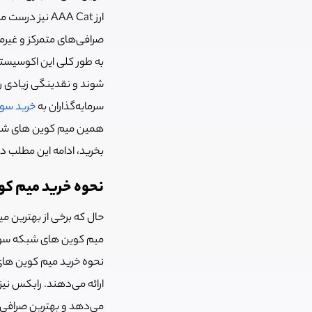
صرافی‌های متمرکز و غیرم
به طور کلی این اکوسیس
شوند و نقدینگی زیادی ر
سرمایه‌گذاران به
خرید سویی
همین میم کوین های شبکه
بخرید، ادامه این مطلب د
نحوه خرید میم ک
حال که برخی از بهترین 
میم کوین های شبکه سوی
نحوه خرید میم کوین های
می‌دهد و بهترین صرافی