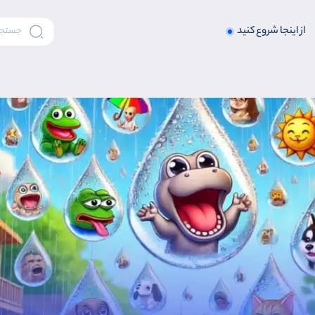
از اینجا شروع کنید