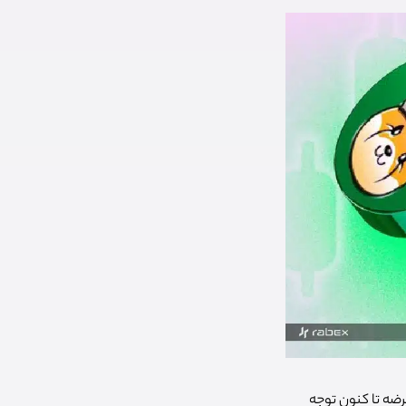
زمان عرضه تا کنون توجه