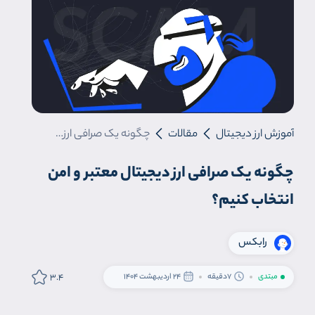
آموزش ارز دیجیتال
مقالات
چگونه یک صرافی ارز دیجیتال معتبر و امن انتخاب کنیم؟
چگونه یک صرافی ارز دیجیتال معتبر و امن
انتخاب کنیم؟
رابکس
3.4
مبتدی
7دقیقه
24 اردیبهشت 1404