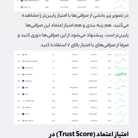
در تصویر زیر بخشی از صرافی‌ها با امتیاز پایین‌تر را مشاهده
می‌کنید. هم رتبه بندی و هم امتیاز اعتماد این صرافی‌ها
پایین‌تر است. پیشنهاد می‌شود از این صرافی‌ها دوری کنید و
صرفا از صرافی‌های با امتیاز بالای ۷ استفاده کنید.
امتیاز اعتماد (Trust Score) در