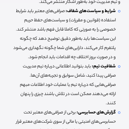
و تیم مدیریت خود به‌طور آشکار منتشر می‌کند.
شرایط و سیاست‌های شفاف:
صرافی‌های معتبر باید شرایط
استفاده (قوانین و مقررات) و سیاست‌های حفظ حریم
خصوصی را به صورتی که کاملا قابل فهم باشد منتشر کند.
این سیاست‌ها باید به‌طور دقیق توضیح دهد که چگونه
پلتفرم کار می‌کند، دارایی‌های شما چگونه نگهداری می‌شود
و در صورت بروز اختلاف چه اقدامات باید انجام شود.
شفافیت تیم:
باید بتوانید اطلاعاتی درباره تیم مدیریت
صرافی پیدا کنید، شامل سوابق و تجربه‌های آن‌ها.
صرافی‌هایی که درباره تیم یا عملیات خود اطلاعات مبهم
ارائه می‌دهند ممکن است در تلاش باشند چیزی را پنهان
کنند.
گزارش‌های حسابرسی:
برخی از صرافی‌های معتبر تحت
حسابرسی‌های امنیتی یا مالی از سوی شرکت‌های معتبر قرار