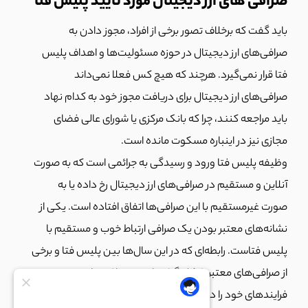
صرافی های ارز دیجیتال مورد تایید پلیس فتا
باید گفت که برخلاف تصور برخی از افراد، مجوز دادن به
صرافی‌های ارز دیجیتال در حوزه مسئولیت‌ها و اهداف پلیس
فتا قرار نمی‌گیرد. هرچند که هیچ کس فعلا نمی‌داند
صرافی‌های ارز دیجیتال برای دریافت مجوز خود به کدام نهاد
باید مراجعه کنند، چرا که بانک مرکزی یا شورای عالی فضای
مجازی نیز در اینباره مسکوت مانده است.
وظیفه پلیس فتا ورود و رسیدگی به جرائمی است که به صورت
آنلاین و مستقیم در صرافی‌های ارز دیجیتال رخ داده یا به
صورت غیرمستقیم با این صرافی‌ها اتفاق افتاده است. یکی از
نشانه‌های معتبر بودن یک صرافی ارتباط خوب و مستقیم با
پلیس فتاست. رابطه‌ای که در این سال‌ها بین پلیس فتا و برخی
از صرافی‌های معتبر شکل گرفته است. صرافی‌های معتبر
فرایندهای خود را دقیقا مطابق با الزامات پلیس فتا طراحی