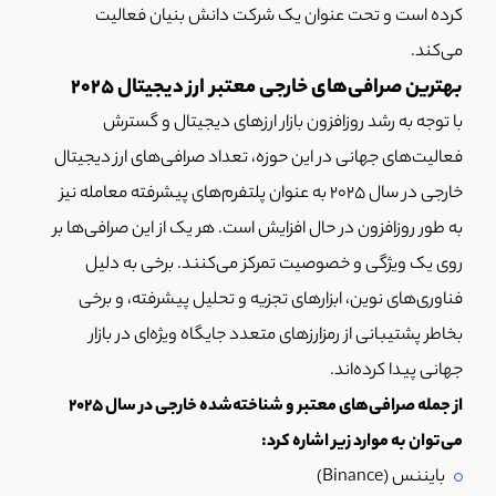
کرده است و تحت عنوان یک شرکت دانش بنیان فعالیت
می‌کند.
بهترین صرافی‌های خارجی معتبر ارز دیجیتال ۲۰۲۵
با توجه به رشد روزافزون بازار ارزهای دیجیتال و گسترش
فعالیت‌های جهانی در این حوزه، تعداد صرافی‌های ارز دیجیتال
خارجی در سال 2025 به عنوان پلتفرم‌های پیشرفته معامله نیز
به طور روزافزون در حال افزایش است. هر یک از این صرافی‌ها بر
روی یک ویژگی و خصوصیت تمرکز می‌کنند. برخی به دلیل
فناوری‌های نوین، ابزارهای تجزیه و تحلیل پیشرفته، و برخی
بخاطر پشتیبانی از رمزارزهای متعدد جایگاه ویژه‌ای در بازار
جهانی پیدا کرده‌اند.
از جمله صرافی‌های معتبر و شناخته‌شده خارجی در سال 2025
می‌توان به موارد زیر اشاره کرد:
بایننس (Binance)