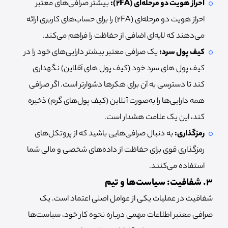
احراز هویت دو مرحله‌ای (2FA):
بیشتر صرافی‌های معتبر
احراز هویت دو مرحله‌ای (2FA) را برای حساب‌های کاربری ارائه
می‌دهند که لایه‌ای اضافی از حفاظت را فراهم می‌کند.
کیف پول سرد:
یک صرافی معتبر بیشتر دارایی‌های خود را در
کیف پول های سرد خود (کیف پول های آفلاین) نگهداری
کند تا دسترسی به آن برای هکرها دشوارتر است. اگر صرافی
همه دارایی‌ها را به‌صورت آنلاین (کیف پول‌های گرم) ذخیره
کند، این یک علامت هشدار است.
رمزگذاری:
به دنبال صرافی‌هایی باشید که از پروتکل‌های
رمزگذاری قوی برای حفاظت از داده‌های شخصی و مالی شما
استفاده می‌کنند.
۳. شفافیت: سیاست‌ها و تیم
شفافیت در عملیات یکی از عوامل اصلی اعتماد است. یک
صرافی معتبر اطلاعات مهمی درباره نحوه کار خود، سیاست‌ها