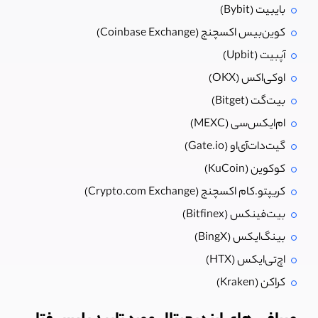
بایبیت (Bybit)
کوین‌بیس اکسچنج (Coinbase Exchange)
آپبیت (Upbit)
اوکی‌اکس (OKX)
بیت‌گت (Bitget)
ام‌ایکس‌سی (MEXC)
گیت‌دات‌آی‌او (Gate.io)
کوکوین (KuCoin)
کریپتو.کام اکسچنج (Crypto.com Exchange)
بیت‌فینکس (Bitfinex)
بینگ‌ایکس (BingX)
اچ‌تی‌ایکس (HTX)
کراکن (Kraken)