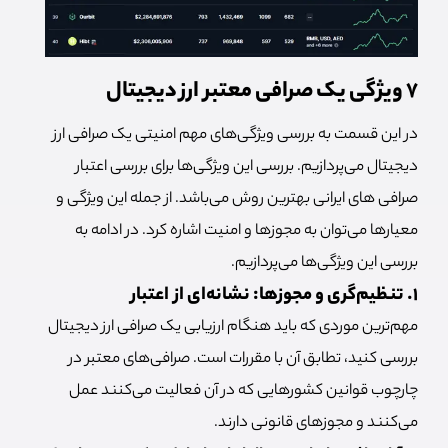
۷ ویژگی یک صرافی معتبر ارز دیجیتال
در این قسمت به بررسی ویژگی‌های مهم امنیتی یک صرافی ارز
دیجیتال می‌پردازیم. بررسی این ویژگی‌ها برای بررسی اعتبار
صرافی های ایرانی بهترین روش می‌باشد. از جمله این ویژگی و
معیارها می‌توان به مجوزها و امنیت اشاره کرد. در ادامه به
بررسی این ویژگی‌ها می‌پردازیم.
۱. تنظیم‌گری و مجوزها: نشانه‌ای از اعتبار
مهم‌ترین موردی که باید هنگام ارزیابی یک صرافی ارز دیجیتال
بررسی کنید، تطابق آن با مقررات است. صرافی‌های معتبر در
چارچوب قوانین کشورهایی که در آن فعالیت می‌کنند عمل
می‌کنند و مجوزهای قانونی دارند.