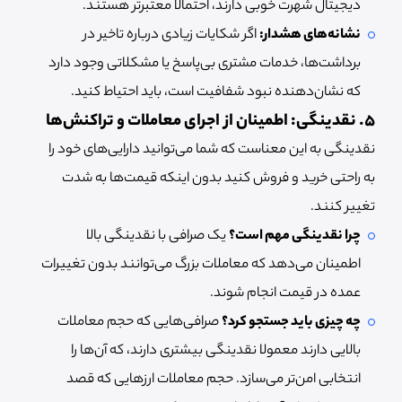
دیجیتال شهرت خوبی دارند، احتمالا معتبرتر هستند.
نشانه‌های هشدار:
اگر شکایات زیادی درباره تاخیر در
برداشت‌ها، خدمات مشتری بی‌پاسخ یا مشکلاتی وجود دارد
که نشان‌دهنده نبود شفافیت است، باید احتیاط کنید.
۵. نقدینگی: اطمینان از اجرای معاملات و تراکنش‌ها
نقدینگی به این معناست که شما می‌توانید دارایی‌های خود را
به راحتی خرید و فروش کنید بدون اینکه قیمت‌ها به شدت
تغییر کنند.
چرا نقدینگی مهم است؟
یک صرافی با نقدینگی بالا
اطمینان می‌دهد که معاملات بزرگ می‌توانند بدون تغییرات
عمده در قیمت انجام شوند.
چه چیزی باید جستجو کرد؟
صرافی‌هایی که حجم معاملات
بالایی دارند معمولا نقدینگی بیشتری دارند، که آن‌ها را
انتخابی امن‌تر می‌سازد. حجم معاملات ارزهایی که قصد