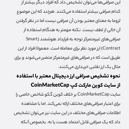
این صرافی‌ها می‌توان تشخیص داد که افراد دیگر بیشتر از
کدام صرافی بیشتر استفاده می‌کنند. هرچند که این موضوع
لزوما به معنای معتبر بودن آن صرافی نیست اما در نظر گرفتن
آن خالی از لطف نیست. نکته مهمتر به هنگام استفاده از
صرافی‌های غیرمتمرکز توجه به قرارداد هوشمند (Smart
Contract) ارز مورد نظر برای معامله است. معمولا افراد از این
طریق است که در صرافی‌های غیرمتمرکز متضرر می‌شوند و برای
مثال یک ارز تقلبی خریداری می‌کنند.
نحوه تشخیص صرافی ارز دیجیتال معتبر با استفاده
از سایت کوین مارکت کپ CoinMarketCap
سایت CoinMarketCap بر خلاف کوین گکو شاخص خاصی را
برای اعتبار صرافی‌های مختلف ارائه نمی‌کند. اما با مشاهده
اطلاعات صرافی‌های مختلف در این سایت نیز می‌توان تشخیص
داد که یک صرافی قابل اعتماد هست یا نه. بخصوص آنکه