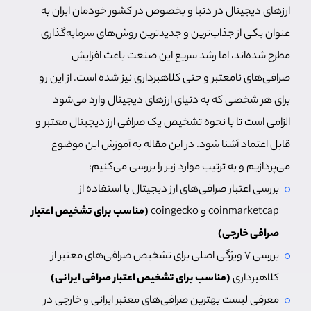
ارزهای دیجیتال در دنیا و بخصوص در کشور خودمان ایران به
عنوان یکی از جذاب‌ترین و جدیدترین روش‌های سرمایه‌گذاری
مطرح شده‌اند، اما رشد سریع این صنعت باعث افزایش
صرافی‌های نامعتبر و حتی کلاهبرداری نیز شده است. از این رو
برای هر شخصی که به دنیای ارزهای دیجیتال وارد می‌شود
الزامی است تا با نحوه تشخیص یک صرافی ارز دیجیتال معتبر و
قابل اعتماد آشنا شود. در این مقاله به آموزش این موضوع
می‌پردازیم و به ترتیب موارد زیر را بررسی می‌کنیم:
بررسی اعتبار صرافی‌های ارز دیجیتال با استفاده از
coinmarketcap و coingecko
(مناسب برای تشخیص اعتبار
صرافی خارجی)
بررسی ۷ ویژگی اصلی برای تشخیص صرافی‌های معتبر از
کلاهبرداری
(مناسب برای تشخیص اعتبار صرافی ایرانی)
معرفی لیست بهترین صرافی‌های معتبر ایرانی و خارجی در