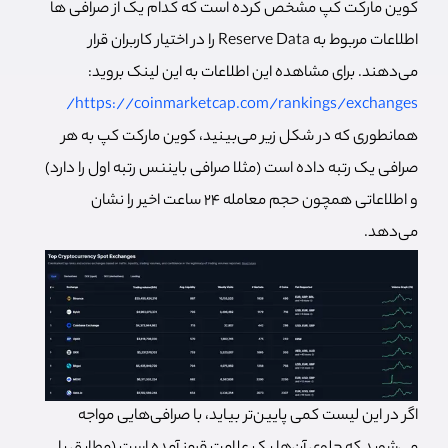
کوین مارکت کپ مشخص کرده است که کدام یک از صرافی ها
اطلاعات مربوط به Reserve Data را در اختیار کاربران قرار
می‌دهند. برای مشاهده این اطلاعات به این لینک بروید:
https://coinmarketcap.com/rankings/exchanges/
همانطوری که در شکل زیر می‌بینید، کوین مارکت کپ به هر
صرافی یک رتبه داده است (مثلا صرافی بایننس رتبه اول را دارد)
و اطلاعاتی همچون حجم معامله ۲۴ ساعت اخیر را نشان
می‌دهد.
اگر در این لیست کمی پایین‌تر بیاید، با صرافی‌هایی مواجه