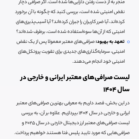
منجر به از دست رفتن دارایی‌ها شده است. اگر صرافی دچار
نقض امنیتی شده است، بررسی کنید که چگونه با آن برخورد
کرده‌اند، آیا ضرر کاربران را جبران کرده‌اند؟ آیا آسیب‌پذیری‌های
امنیتی که از آن‌ها سوءاستفاده شده است، برطرف شده‌اند؟
تعهد به بهبود:
صرافی‌های معتبر معمولا پس از یک نقض
امنیتی، سرمایه‌گذاری‌های جدیدی برای تقویت پروتکل‌های
امنیتی خود انجام می‌دهند.
لیست صرافی‌های معتبر ایرانی و خارجی در
سال ۱۴۰۴
در این بخش، قصد داریم به معرفی بهترین صرافی‌های معتبر
ایرانی و خارجی در سال ۱۴۰۴ بپردازیم. علاوه بر آن، به بررسی
لیست صرافی‌های معتبر ارز دیجیتال خارجی در سال 2025 و
صرافی‌هایی که مورد تایید پلیس فتا هستند خواهیم پرداخت.