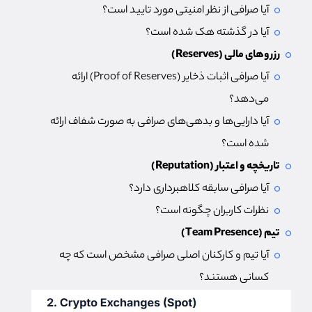
آیا صرافی از نظر امنیتی مورد تایید است؟
آیا در گذشته هک شده است؟
رزروهای مالی (Reserves)
آیا صرافی اثبات ذخایر (Proof of Reserves) ارائه
می‌دهد؟
آیا دارایی‌ها و بدهی‌های صرافی به صورت شفاف ارائه
شده است؟
تاریخچه و اعتبار (Reputation)
آیا صرافی سابقه کلاهبرداری دارد؟
نظرات کاربران چگونه است؟
تیم (Team Presence)
آیا تیم و کارکنان اصلی صرافی مشخص است که چه
کسانی هستند؟