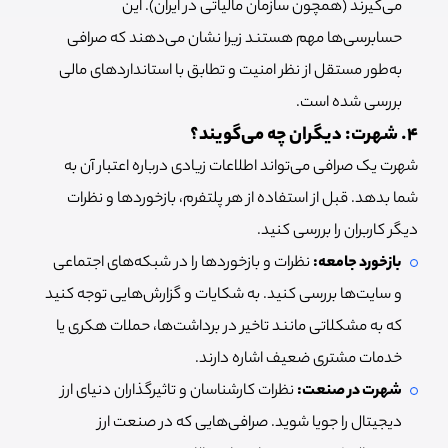
می‌گیرند (همچون سازمان مالیاتی در ایران). این
حسابرسی‌ها مهم هستند زیرا نشان می‌دهند که صرافی
به‌طور مستقل از نظر امنیت و تطابق با استانداردهای مالی
بررسی شده است.
۴. شهرت: دیگران چه می‌گویند؟
شهرت یک صرافی می‌تواند اطلاعات زیادی درباره اعتبار آن به
شما بدهد. قبل از استفاده از هر پلتفرم، بازخوردها و نظرات
دیگر کاربران را بررسی کنید.
بازخورد جامعه:
نظرات و بازخوردها را در شبکه‌های اجتماعی
و سایت‌ها بررسی کنید. به شکایات و گزارش‌هایی توجه کنید
که به مشکلاتی مانند تاخیر در برداشت‌ها، حملات هکری یا
خدمات مشتری ضعیف اشاره دارند.
شهرت در صنعت:
نظرات کارشناسان و تاثیرگذاران دنیای ارز
دیجیتال را جویا شوید. صرافی‌هایی که در صنعت ارز