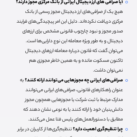
آیا صرافی های ارز دیجیتال ایرانی از بانک مرکزی مجوز دارند؟
هیچ یک از صرافی‌های ارز دیجیتال مجوز رسمی از بانک
مرکزی دریافت نکرده‌اند. دلیل این امر پیچیدگی‌های فرایند
صدور مجوز و نبود چارچوب قانونی مشخص برای ارزهای
دیجیتال و به طور ویژه معامله این نوع دارایی‌ها است.
می‌توان گفت که قانون درباره معامله ارزهای دیجیتال
تاکنون مسکوت مانده و به همین خاطر مجوزی هم
نمی‌توان داشت.
صرافی‌های ایرانی چه مجوزهایی می‌توانند ارائه کنند؟
به
عنوان راهکارهای قانونی، صرافی‌های ایرانی می‌توانند
مدارک مرتبط با ثبت شرکت یا مجوزهایی همچون مجوز
دانش‌بنیان خود را ارائه کنند یا به نوعی نشان دهند که
مطابق با دستورالعمل‌های پلیس فتا عمل می‌کنند.
چرا تنظیم‌گری اهمیت دارد؟
تنظیم‌گری‌ها از کاربران در برابر