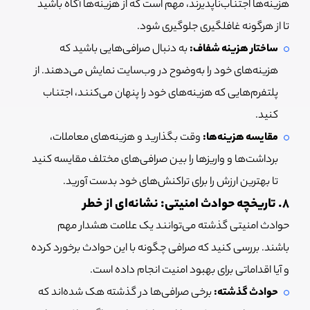
هزینه‌ها اجتناب‌ناپذیرند، مهم است که از هزینه‌ها آگاه باشید
تا از هرگونه غافلگیری جلوگیری شود.
ساختار هزینه شفاف:
به دنبال صرافی‌هایی باشید که
هزینه‌های خود را به‌وضوح در وب‌سایت نمایش می‌دهند. از
پلتفرم‌هایی که هزینه‌های خود را پنهان می‌کنند، اجتناب
کنید.
مقایسه هزینه‌ها:
وقت بگذارید و هزینه‌های معاملات،
برداشت‌ها و واریزها را بین صرافی‌های مختلف مقایسه کنید
تا بهترین ارزش را برای تراکنش‌های خود بدست آورید.
۸. تاریخچه حوادث امنیتی: نشانه‌ای از خطر
حوادث امنیتی گذشته می‌توانند یک علامت هشدار مهم
باشند. بررسی کنید که صرافی چگونه با این حوادث برخورد کرده
و آیا اقداماتی برای بهبود امنیت انجام داده است.
حوادث گذشته:
برخی صرافی‌ها در گذشته هک شده‌اند که