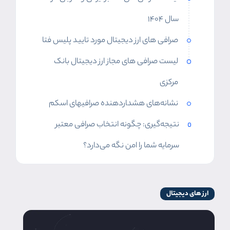
سال ۱۴۰۴
صرافی های ارز دیجیتال مورد تایید پلیس فتا
لیست صرافی های مجاز ارز دیجیتال بانک
مرکزی
نشانه‌های هشد‍اردهنده صرافیهای اسکم
نتیجه‌گیری: چگونه انتخاب صرافی معتبر
سرمایه شما را امن نگه می‌دارد؟
ارز های دیجیتال