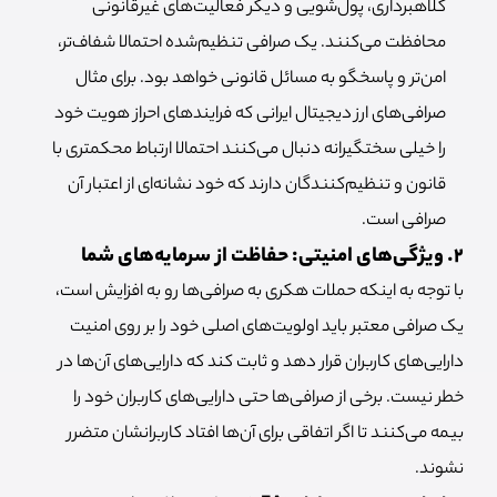
کلاهبرداری، پول‌شویی و دیگر فعالیت‌های غیرقانونی
محافظت می‌کنند. یک صرافی تنظیم‌شده احتمالا شفاف‌تر،
امن‌تر و پاسخگو به مسائل قانونی خواهد بود. برای مثال
صرافی‌های ارز دیجیتال ایرانی که فرایندهای احراز هویت خود
را خیلی سختگیرانه دنبال می‌کنند احتمالا ارتباط محکمتری با
قانون و تنظیم‌کنندگان دارند که خود نشانه‌ای از اعتبار آن
صرافی است.
۲. ویژگی‌های امنیتی: حفاظت از سرمایه‌های شما
با توجه به اینکه حملات هکری به صرافی‌ها رو به افزایش است،
یک صرافی معتبر باید اولویت‌های اصلی خود را بر روی امنیت
دارایی‌های کاربران قرار دهد و ثابت کند که دارایی‌های آن‌ها در
خطر نیست. برخی از صرافی‌ها حتی دارایی‌های کاربران خود را
بیمه می‌کنند تا اگر اتفاقی برای آن‌ها افتاد کاربرانشان متضرر
نشوند.