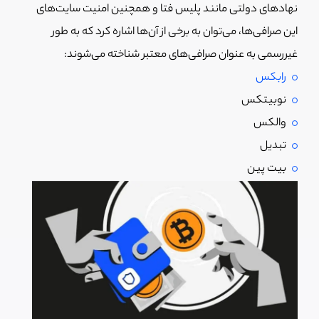
نهادهای دولتی مانند پلیس فتا و همچنین امنیت سایت‌های
این صرافی‌ها، می‌توان به برخی از آن‌ها اشاره کرد که به طور
غیررسمی به عنوان صرافی‌های معتبر شناخته می‌شوند:
رابکس
نوبیتکس
والکس
تبدیل
بیت پین