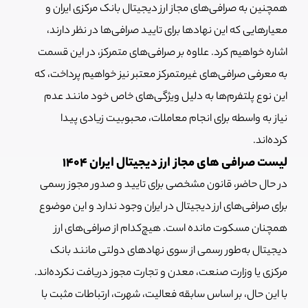
همچنین به صرافی‌های مجاز ارز دیجیتال بانک مرکزی ایران و
معیارهایی که این نهادها برای تایید صرافی‌ها در نظر دارند،
اشاره خواهیم کرد. علاوه بر صرافی‌های متمرکز، در این قسمت
به معرفی صرافی‌های غیرمتمرکز معتبر نیز خواهیم پرداخت، که
این نوع پلتفرم‌ها به دلیل ویژگی‌های خاص خود مانند عدم
نیاز به واسطه برای انجام معاملات، محبوبیت زیادی پیدا
کرده‌اند.
لیست صرافی های مجاز ارز دیجیتال ایران ۱۴۰۴
در حال حاضر، قانون مشخصی برای تایید و صدور مجوز رسمی
برای صرافی‌های ارز دیجیتال در ایران وجود ندارد و این موضوع
همچنان مسکوت مانده است. هیچ‌کدام از صرافی‌های ارز
دیجیتال به‌طور رسمی از سوی نهادهای دولتی مانند بانک
مرکزی یا وزارت صنعت، معدن و تجارت مجوز دریافت نکرده‌اند.
با این حال، بر اساس سابقه فعالیت، شهرت، ارتباطات مثبت با