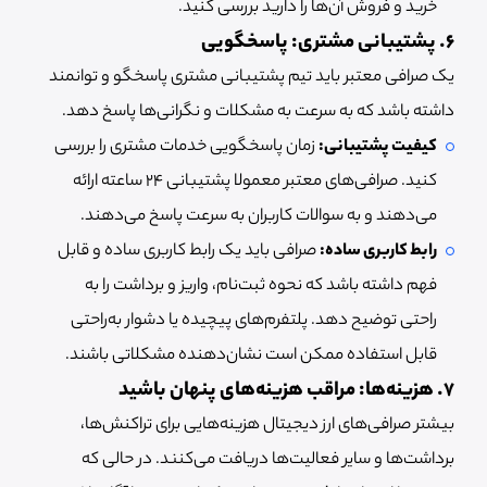
خرید و فروش آن‌ها را دارید بررسی کنید.
۶. پشتیبانی مشتری: پاسخگویی
یک صرافی معتبر باید تیم پشتیبانی مشتری پاسخگو و توانمند
داشته باشد که به سرعت به مشکلات و نگرانی‌ها پاسخ دهد.
کیفیت پشتیبانی:
زمان پاسخگویی خدمات مشتری را بررسی
کنید. صرافی‌های معتبر معمولا پشتیبانی ۲۴ ساعته ارائه
می‌دهند و به سوالات کاربران به سرعت پاسخ می‌دهند.
رابط کاربری ساده:
صرافی باید یک رابط کاربری ساده و قابل
فهم داشته باشد که نحوه ثبت‌نام، واریز و برداشت را به
راحتی توضیح دهد. پلتفرم‌های پیچیده یا دشوار به‌راحتی
قابل استفاده ممکن است نشان‌دهنده مشکلاتی باشند.
۷. هزینه‌ها: مراقب هزینه‌های پنهان باشید
بیشتر صرافی‌های ارز دیجیتال هزینه‌هایی برای تراکنش‌ها،
برداشت‌ها و سایر فعالیت‌ها دریافت می‌کنند. در حالی که