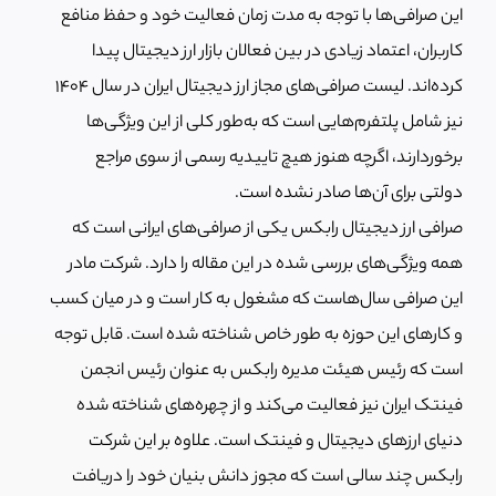
این صرافی‌ها با توجه به مدت زمان فعالیت خود و حفظ منافع
کاربران، اعتماد زیادی در بین فعالان بازار ارز دیجیتال پیدا
کرده‌اند. لیست صرافی‌های مجاز ارز دیجیتال ایران در سال ۱۴۰۴
نیز شامل پلتفرم‌هایی است که به‌طور کلی از این ویژگی‌ها
برخوردارند، اگرچه هنوز هیچ تاییدیه رسمی از سوی مراجع
دولتی برای آن‌ها صادر نشده است.
صرافی ارز دیجیتال رابکس یکی از صرافی‌های ایرانی است که
همه ویژگی‌های بررسی شده در این مقاله را دارد. شرکت مادر
این صرافی سال‌هاست که مشغول به کار است و در میان کسب
و کارهای این حوزه به طور خاص شناخته شده است. قابل توجه
است که رئیس هیئت مدیره رابکس به عنوان رئیس انجمن
فینتک ایران نیز فعالیت می‌کند و از چهره‌های شناخته شده
دنیای ارزهای دیجیتال و فینتک است. علاوه بر این شرکت
رابکس چند سالی است که مجوز دانش بنیان خود را دریافت