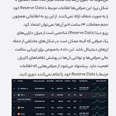
می‌شوید که جلوی آن‌ها یک علامت قرمز آمده است (مطابق با
شکل زیر). این صرافی‌ها اطلاعات مرتبط با Reserve Data خود
را به صورت شفاف ارائه نمی‌کنند. از این رو به اطلاعاتی همچون
حجم معاملات ۲۴ ساعت اخیر آن‌ها نمی‌توان اعتماد کرد.
رزرو دیتا (Reserve Data) شاخصی است از میزان دارایی‌های
یک صرافی که البته ممکن است در شکل‌های مختلفی از جمله
ارزهای دیجیتال باشد. این داده بخصوص برای ارزیابی سلامت
مالی صرافی‌ها و توانایی آن‌ها در پوشش تقاضاهای کاربران
اهمیت دارد. پیشنهاد می‌شود از صرافی‌هایی که اطلاعات
مرتبط با Reserve Data خود را اعلام نمی‌کنند دوری کنید.