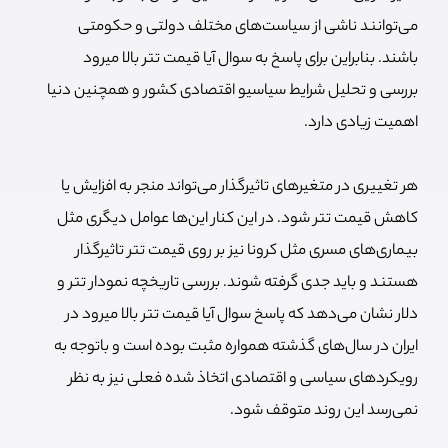
می‌توانند ناشی از سیاست‌های مختلف دولتی و حکومتی
باشند. بنابراین برای پاسخ به سوال آیا قیمت تتر بالا میرود
بررسی و تحلیل شرایط سیاسیو اقتصادی کشور و همچنین دنیا
اهمیت زیادی دارد.
هر تغییری در متغیرهای تاثیرگذار می‌تواند منجر به افزایش یا
کاهش قیمت تتر شود. در این کنار این‌ها عوامل دیگری مثل
بیماری‌های مسری مثل کرونا نیز بر روی قیمت تتر تاثیرگذار
هستند و باید جدی گرفته شوند. بررسی تاریخچه نمودار تتر و
دلار نشان می‌دهد که پاسخ سوال آیا قیمت تتر بالا میرود در
ایران در سال‌های گذشته همواره مثبت بوده است و باتوجه به
رویکردهای سیاسی و اقتصادی اتخاذ شده فعلی نیز به نظر
نمی‌رسد این روند متوقف شود.