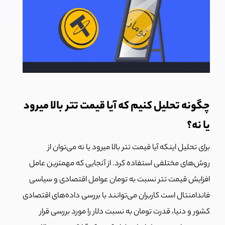
چگونه تحلیل کنیم که آیا قیمت تتر بالا میرود
یا نه؟
برای تحلیل اینکه آیا قیمت تتر بالا میرود یا نه می‌توان از
روش‌های مختلفی استفاده کرد. از آنجایی که مهمترین عامل
افزایش قیمت تتر نسبت به تومان عوامل اقتصادی و سیاسی
فاندامنتال است کاربران می‌توانند با بررسی داده‌های اقتصادی
کشور و دنیا، قدرت تومان به نسبت دلار را مورد بررسی قرار