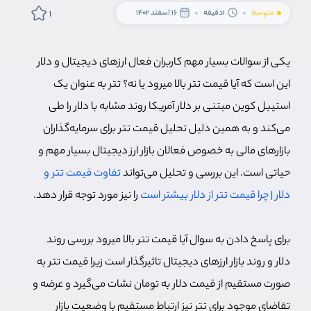
1
متوسط
1دقیقه
16 اسفند 1402
یکی از سوالات بسیار مهم کاربران فعال ارزهای دیجیتال و دلار
این است که آیا قیمت تتر بالا میرود یا نه؟ تتر به عنوان یک
استیبل کوین مبتنی بر دلار آمریکا روند مشابه با دلار را طی
می‌کند و به همین دلیل تحلیل قیمت تتر برای سرمایه‌گذاران
بازارهای مالی به خصوص فعالان بازار ارز دیجیتال بسیار مهم و
حیاتی است. این بررسی و تحلیل می‌تواند
تفاوت قیمت تتر و
دلار | چرا قیمت تتر از دلار بیشتر است
را نیز مورد توجه قرار دهد.
برای پاسخ دادن به سوال آیا قیمت تتر بالا میرود بررسی روند
دلار و روند بازار ارزهای دیجیتال تاثیرگذار است زیرا قیمت تتر به
صورت مستقیم از قیمت دلار به تومان نشات می‌گیرد و عرضه و
تقاضای موجود برای تتر نیز ارتباط مستقیم با وضعیت بازار