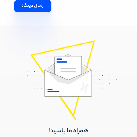
همراه ما باشید!