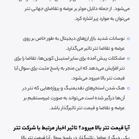
می‌شود. از جمله دلایل موثر بر عرضه و تقاضای جهانی تتر
می‌توان به موارد زیر اشاره کرد.
نوسانات شدید بازار ارزهای دیجیتال به طور خاص بر روی
عرضه و تقاضا تتر تاثیر می‌گذارد.
مشکلات پیش آمده برای سایر استیبل کوین‌ها، تقاضا را برای
تتر افزایش می‌دهد که این منجر به پاسخ مثبت برای سوال آیا
قیمت تتر بالا میرود می‌شود.
هک شدن استخرهای نقدیمنیگ و پروژه‌هایی که تتر در
آن‌ها درگیر شده است می‌تواند به صورت غیرمستقیم بر
عرضه و تقاضا و قیمت تتر تاثیرگذار باشد.
آیا قیمت تتر بالا میرود؟ تاثیر اخبار مرتبط با شرکت تتر
یکی دیگر از عوامل تاثیرگذار در پاسخ سوال آیا قیمت تتر بالا