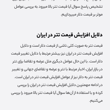
تشخیص پاسخ سوال آیا قیمت تتر بالا میرود به بررسی عوامل
موثر بر قیمت دلار میپردازیم.
دلایل افزایش قیمت تتر در ایران
قیمت تتر به صورت کلی ناشی از قیمت دلار است و دلایل
افزایش قیمت تتر در ایران نیز بیشتر مرتبط با دلایل تغییر قیمت
دلار است. با این حال عوامل دیگری مثل عرضه و تقاضا برای تتر
در بازار ایران، اخبار مرتبط با تتر و عرضه و تقاضای جهانی و تغییر
قیمت تتر به دلار نیز از عوامل افزایش قیمت تتر در ایران است.
در ادامه مهمترین دلایل افزایش قیمت تتر در ایران را بررسی
کرده و با استفاده از آن‌ها سوال آیا قیمت تتر بالا میرود را بررسی
می‌کنیم.