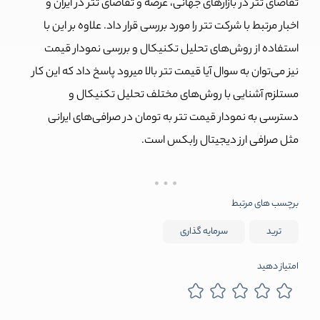
تقاضای تتر در بازارهای جهانی، عرضه و تقاضای تتر در ایران و
اخبار مرتبط با شرکت تتر را مورد بررسی قرار داد. علاوه بر این با
استفاده از روش‌های تحلیل تکنیکال و بررسی نمودار قیمت
نیز می‌توان به سوال آیا قیمت تتر بالا میرود پاسخ داد که این کار
مستلزم آشنایی با روش‌های مختلف تحلیل تکنیکال و
دسترسی به نمودار قیمت تتر به تومان در صرافی‌های ایرانی
مثل صرافی ارز دیجیتال رابکس است.
برچسب های مرتبط
ترید
سرمایه گذاری
امتیاز دهید