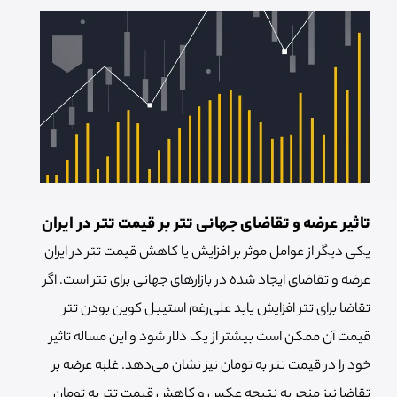
تاثیر عرضه و تقاضای جهانی تتر بر قیمت تتر در ایران
یکی دیگر از عوامل موثر بر افزایش یا کاهش قیمت تتر در ایران
عرضه و تقاضای ایجاد شده در بازارهای جهانی برای تتر است. اگر
تقاضا برای تتر افزایش یابد علی‌رغم استیبل کوین بودن تتر
قیمت آن ممکن است بیشتر از یک دلار شود و این مساله تاثیر
خود را در قیمت تتر به تومان نیز نشان می‌دهد. غلبه عرضه بر
تقاضا نیز منجر به نتیجه عکس و کاهش قیمت تتر به تومان