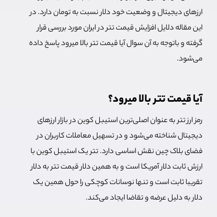
ارزهای دیجیتال و وضعیت خود دلار نسبت به تومان دارد. در
این مقاله دلایل افزایش قیمت تتر در ایران مورد بررسی قرار
گرفته و باتوجه به آن سوال آیا قیمت تتر بالا میرود پاسخ داده
می‌شود.
آیا قیمت تتر بالا میرود؟
رمز ارز تتر به عنوان اصلی‌ترین استیبل کوین در بازار ارزهای
دیجیتال شناخته می‌شود و در تسهیل معاملات کاربران در
فضای بلاک چین نقش اساسی دارد. تتر یک استیبل کوین با
ارزش ثابت دلار آمریکا است و به همین دلار قیمت تتر به دلار
تقریبا ثابت است و تنها نوسانات کوچکی را حول همین یک
دلار به دلیل عرضه و تقاضا ایجاد می‌کند.