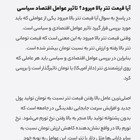
آیا قیمت تتر بالا میرود؟ تاثیر عوامل اقتصاد سیاسی
در پاسخ به سوال آیا قیمت تتر بالا میرود یکی از عواملی که باید
مورد بررسی قرار گیرد تاثیر عوامل اقتصادی و سیاسی است.
وقتی قیمت تتر بالا میرود به این معنی است که قیمت تومانی
تتر بالا رفته و ارزش تتر به نسبت تومان بیشتر شده است.
بنابراین در بررسی عوامل اقتصادی و سیاسی باید هر عاملی که
روی ارزشمندی تتر (دلار آمریکا) یا تومان تاثیرگذار است را بررسی
کرد.
اصلی‌ترین عامل بالا رفتن قیمت تتر نسبت به تومان تولید پول
جدید و افزایش سرعت جابجایی نقدینگی در جامعه است که
بدون پشتوانه تولید بالا منجر به بالا رفتن نرخ تورم می‌شود. نرخ
تورم بالا در واقع نشان‌دهنده کاهش ارزش تومان نسبت به
سایر دارایی‌ها مثل دلار یا تتر است. این عوامل به نوبه خود