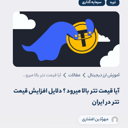
ترید
سرمایه گذاری
آموزش ارز دیجیتال
مقالات
آیا قیمت تتر بالا میرود ؟ دلایل افزایش قیمت تتر در ایران
آیا قیمت تتر بالا میرود ؟ دلایل افزایش قیمت
تتر در ایران
مهرآ‌ذین افشاری