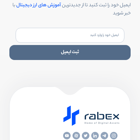
ایمیل خود را ثبت کنید تا از جدیدترین
آموزش های ارز دیجیتال
با
خبر شوید
ثبت ایمیل