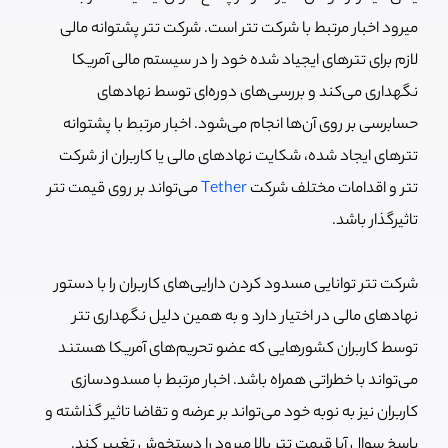
میرود اخبار مرتبط با شرکت تتر است. شرکت تتر پشتوانه مالی
لازم برای تترهای ایجیاد شده خود را در سیستم مالی آمریکا
نگهداری می‌کند و بررسی‌های دوره‌ای توسط نهادهای
حسابرسی بر روی آن‌ها انجام می‌شود. اخبار مرتبط با پشتوانه
تترهای ایجاد شده، شکایت نهادهای مالی یا کاربران از شرکت
تتر و اقدامات مختلف شرکت
Tether
می‌تواند بر روی قیمت تتر
تاثیرگذار باشد.
شرکت تتر توانایی مسدود کردن دارایی‌های کاربران را با دستور
نهادهای مالی در اختیار دارد و به همین دلیل نگهداری تتر
توسط کاربران کشورهایی که عضو تحریم‌های آمریکا هستند
می‌تواند با خطراتی همراه باشد. اخبار مرتبط با مسدودسازی
کاربران نیز به نوبه خود می‌تواند بر عرضه و تقاضا تاثیر گذاشته و
پاسخ سوال آیا قیمت تتر بالا میرود را دستخوش تغییر کند.