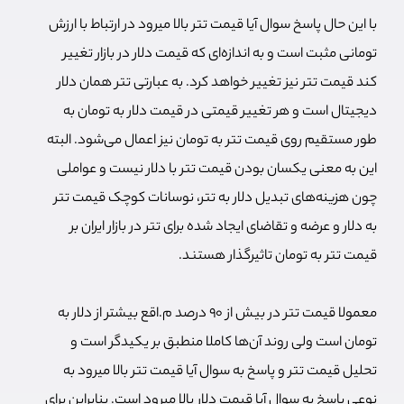
با این حال پاسخ سوال آیا قیمت تتر بالا میرود در ارتباط با ارزش
تومانی مثبت است و به اندازه‌ای که قیمت دلار در بازار تغییر
کند قیمت تتر نیز تغییر خواهد کرد. به عبارتی تتر همان دلار
دیجیتال است و هر تغییر قیمتی در قیمت دلار به تومان به
طور مستقیم روی قیمت تتر به تومان نیز اعمال می‌شود. البته
این به معنی یکسان بودن قیمت تتر با دلار نیست و عواملی
چون هزینه‌های تبدیل دلار به تتر، نوسانات کوچک قیمت تتر
به دلار و عرضه و تقاضای ایجاد شده برای تتر در بازار ایران بر
قیمت تتر به تومان تاثیرگذار هستند.
معمولا قیمت تتر در بیش از 90 درصد م.اقع بیشتر از دلار به
تومان است ولی روند آن‌ها کاملا منطبق بر یکیدگر است و
تحلیل قیمت تتر و پاسخ به سوال آیا قیمت تتر بالا میرود به
نوعی پاسخ به سوال آیا قیمت دلار بالا میرود است. بنابراین برای