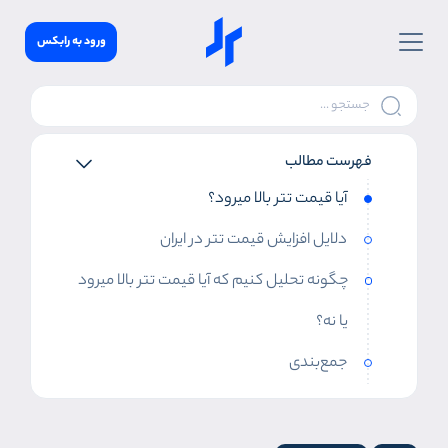
ورود به رابکس
فهرست مطالب
آیا قیمت تتر بالا میرود؟
دلایل افزایش قیمت تتر در ایران
چگونه تحلیل کنیم که آیا قیمت تتر بالا میرود
یا نه؟
جمع‌بندی