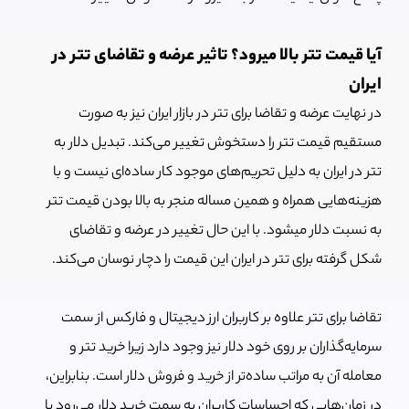
آیا قیمت تتر بالا میرود؟ تاثیر عرضه و تقاضای تتر در
ایران
در نهایت عرضه و تقاضا برای تتر در بازار ایران نیز به صورت
مستقیم قیمت تتر را دستخوش تغییر می‌کند. تبدیل دلار به
تتر در ایران به دلیل تحریم‌های موجود کار ساده‌ای نیست و با
هزینه‌هایی همراه و همین مساله منجر به بالا بودن قیمت تتر
به نسبت دلار میشود. با این حال تغییر در عرضه و تقاضای
شکل گرفته برای تتر در ایران این قیمت را دچار نوسان می‌کند.
تقاضا برای تتر علاوه بر کاربران ارز دیجیتال و فارکس از سمت
سرمایه‌گذاران بر روی خود دلار نیز وجود دارد زیرا خرید تتر و
معامله آن به مراتب ساده‌تر از خرید و فروش دلار است. بنابراین،
در زمان‌هایی که احساسات کاربران به سمت خرید دلار می‌رود یا