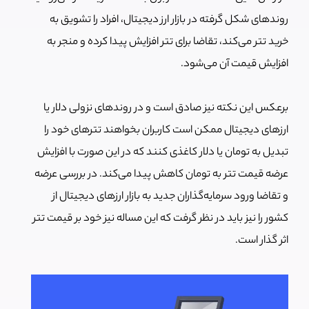
روندهای شکل گرفته در بازار ارز دیجیتال، افراد را تشویق به
خرید تتر می‌کند، تقاضا برای تتر افزایش پیدا کرده و منجر به
افزایش قیمت آن می‌شود.
برعکس این نکته نیز صادق است و در روندهای نزولی دلار یا
ارزهای دیجیتال ممکن است کاربران بخواهند تترهای خود را
تبدیل به تومان یا دلار کاغذی کنند که در این صورت با افزایش
عرضه قیمت تتر به تومان کاهش پیدا می‌کند. در بررسی عرضه
و تقاضا ورود سرمایه‌گذاران جدید به بازار ارزهای دیجیتال از
کشور را نیز باید در نظر گرفت که این مساله نیز خود بر قیمت تتر
اثر گذار است.