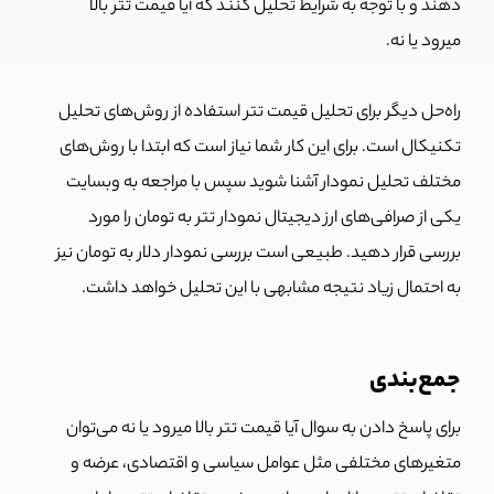
دهند و با توجه به شرایط تحلیل کنند که آیا قیمت تتر بالا
میرود یا نه.
راه‌حل دیگر برای تحلیل قیمت تتر استفاده از روش‌های تحلیل
تکنیکال است. برای این کار شما نیاز است که ابتدا با روش‌های
مختلف تحلیل نمودار آشنا شوید سپس با مراجعه به وبسایت
یکی از صرافی‌های ارز دیجیتال نمودار تتر به تومان را مورد
بررسی قرار دهید. طبیعی است بررسی نمودار دلار به تومان نیز
به احتمال زیاد نتیجه مشابهی با این تحلیل خواهد داشت.
جمع‌بندی
برای پاسخ دادن به سوال آیا قیمت تتر بالا میرود یا نه می‌توان
متغیرهای مختلفی مثل عوامل سیاسی و اقتصادی، عرضه و