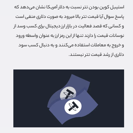
استیبل کوین بودن تتر نسبت به دلار آمریکا نشان می‌دهد که
پاسخ سوال آیا قیمت تتر بالا میرود به صورت دلاری منفی است
و کسانی که قصد فعالیت در بازار ارز دیجیتال برای کسب وسد از
نوسانات قیمت را دارند تنها از این رمز ارز به عنوان واسطه ورود
و خروج به معاملات استفاده می‌کنند و به دنبال کسب سود
دلاری از رشد قیمت تتر نیستند.