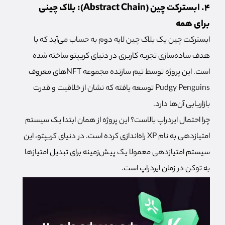
4. ابسترکت چین (Abstract Chain): بلاک چینی
برای همه
ابسترکت چین یک بلاک چین لایه دوم به حساب می‌آید که با
هدف ساده‌سازی تجربه کاربری در دنیای کریپتو ساخته شده
است. این پروژه توسط تیم سازنده مجموعه NFTهای معروف
Pudgy Penguins توسعه یافته که نشان از خلاقیت و قدرت
بازاریابی آن‌ها دارد.
چرا احتمال ایردراپ بالاست؟ این پروژه از همان ابتدا یک سیستم
امتیازدهی به نام XP راه‌اندازی کرده است. در دنیای کریپتو، این
سیستم امتیازدهی معمولا یک پیش‌زمینه برای تبدیل امتیازها
به توکن در زمان ایردراپ است.