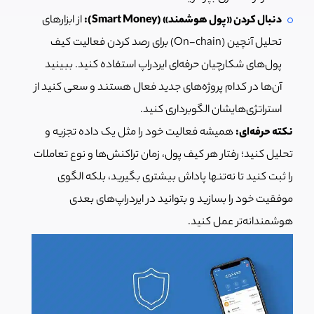
دنبال کردن «پول هوشمند» (Smart Money):
از ابزارهای
تحلیل آنچین (On-chain) برای رصد کردن فعالیت کیف
پول‌های شکارچیان حرفه‌ای ایردراپ استفاده کنید. ببینید
آن‌ها در کدام پروژه‌های جدید فعال هستند و سعی کنید از
استراتژی‌هایشان الگوبرداری کنید.
نکته حرفه‌ای:
همیشه فعالیت خود را مثل یک داده تجزیه و
تحلیل کنید؛ رفتار هر کیف پول، زمان تراکنش‌ها و نوع تعاملات
را ثبت کنید تا نه‌تنها پاداش بیشتری بگیرید، بلکه الگوی
موفقیت خود را بسازید و بتوانید در ایردراپ‌های بعدی
هوشمندانه‌تر عمل کنید.