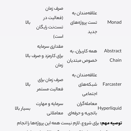
صرف زمان
علاقه‌مندان به
(فعالیت در
Monad
تست پروژه‌های
بالا
تست‌نت رایگان
جدید
است)
مقداری سرمایه
Abstract
همه کاربران، به
برای کارمزد و صرف
بالا
Chain
خصوص مبتدیان
زمان
علاقه‌مندان به
صرف زمان برای
Farcaster
شبکه‌های
بالا
فعالیت مستمر
اجتماعی
معامله‌گران
سرمایه و مهارت
Hyperliquid
بسیار بالا
باتجربه و حرفه‌ای
معاملاتی
توصیه مهم:
برای شروع، لازم نیست همه این پروژه‌ها را انجام