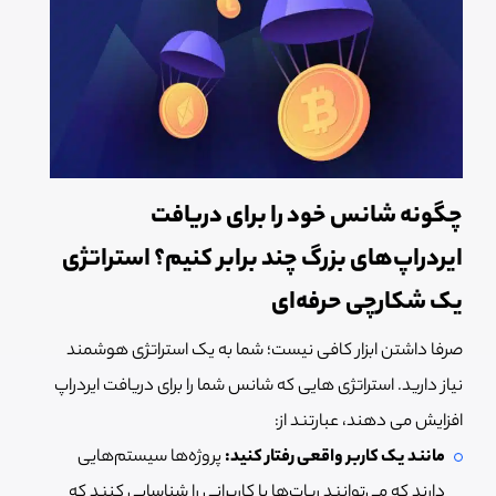
چگونه شانس خود را برای دریافت
ایردراپ‌های بزرگ چند برابر کنیم؟ استراتژی
یک شکارچی حرفه‌ای
صرفا داشتن ابزار کافی نیست؛ شما به یک استراتژی هوشمند
نیاز دارید. استراتژی هایی که شانس شما را برای دریافت ایردراپ
افزایش می دهند، عبارتند از:
مانند یک کاربر واقعی رفتار کنید:
پروژه‌ها سیستم‌هایی
دارند که می‌توانند ربات‌ها یا کاربرانی را شناسایی کنند که