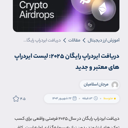
آموزش ارز دیجیتال
مقالات
دریافت ایردراپ رایگان ۲۰۲۵: لیست ایردراپ های معتبر و جدید
دریافت ایردراپ رایگان ۲۰۲۵: لیست ایردراپ
های معتبر و جدید
مرجان اسلامیان
4.5
متوسط
3دقیقه
22 شهریور 1404
دریافت ایردراپ رایگان در سال ۲۰۲۵ فرصتی واقعی برای کسب