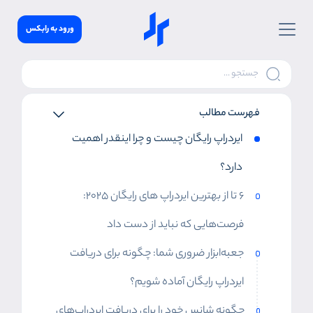
ورود به رابکس
فهرست مطالب
ایردراپ رایگان چیست و چرا اینقدر اهمیت
دارد؟
6 تا از بهترین ایردراپ های رایگان ۲۰۲۵:
فرصت‌هایی که نباید از دست داد
جعبه‌ابزار ضروری شما: چگونه برای دریافت
ایردراپ رایگان آماده شویم؟
چگونه شانس خود را برای دریافت ایردراپ‌های