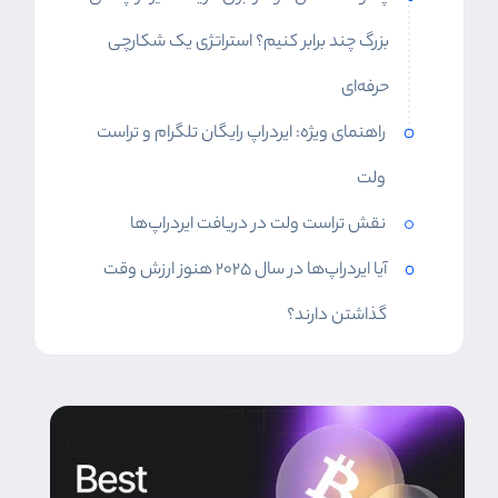
بزرگ چند برابر کنیم؟ استراتژی یک شکارچی
حرفه‌ای
راهنمای ویژه: ایردراپ رایگان تلگرام و تراست
ولت
نقش تراست ولت در دریافت ایردراپ‌ها
آیا ایردراپ‌ها در سال ۲۰۲۵ هنوز ارزش وقت
گذاشتن دارند؟