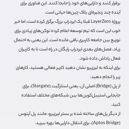
برقرار کنند و دارایی‌های خود را جابجا کنند. این فناوری برای
آینده چند زنجیره‌ای بلاک چین‌ها حیاتی است.
پروژه LayerZero قبلا یک ایردراپ بزرگ برگزار کرده است، اما خبر
خوب این است که تیم توسعه اعلام کرده توکن‌های زیادی برای
توزیع بین جامعه کاربری باقی مانده است. این یعنی به احتمال
زیاد، فصل‌های بعدی ایردراپ رایگان در راه است تا به کاربران
فعال پاداش داده شود.
برای اینکه به لیرزیرو نشان دهید کاربر فعالی هستید، کارهای
زیر را انجام دهید:
از پل (Bridge) اصلی آن، یعنی استارگیت (Stargate)، برای
جابجایی استیبل‌کوین‌ها بین شبکه‌های مختلف استفاده
کنید.
از دیگر پل‌های ساخته شده بر بستر لیرزیرو، مانند پل آپتوس
(Aptos Bridge)، برای انتقال دارایی‌ها بهره ببرید.