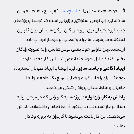
اگر بخواهیم به سوال «
ایردراپ چیست
؟» پاسخ دهیم، به زبان
ساده، ایردراپ نوعی استراتژی بازاریابی است که توسط پروژه‌های
جدید ارز دیجیتال برای توزیع رایگان توکن‌هایشان بین کاربران
استفاده می‌شود. اما چرا پروژه‌هایی پرطرفدار ایردراپ باید
ارزشمندترین دارایی خود یعنی توکن‌هایش را به صورت رایگان
پخش کند؟ دلایل هوشمندانه‌ای پشت این کار وجود دارد:
ایجاد آگاهی و جامعه‌سازی:
ایردراپ‌ها با ایجاد هیجان گسترده،
توجه کاربران را جلب کرده و خیلی سریع یک جامعه اولیه از
حامیان و علاقه‌مندان پروژه را شکل می‌دهند.
پاداش به کاربران اولیه:
پروژه‌ها به کاربرانی که در مراحل اولیه
(مثلا در فاز تست نت) با پلتفرم آن‌ها تعامل داشته‌اند، پاداش
می‌دهند. این کار باعث می‌شود تا کاربران به پروژه وفادار
بمانند.