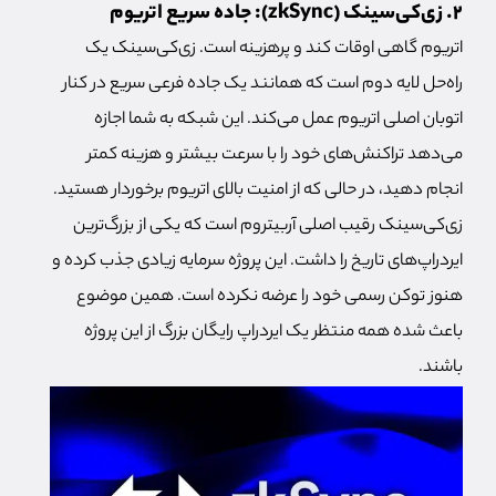
2. زی‌کی‌سینک (zkSync): جاده سریع اتریوم
اتریوم گاهی اوقات کند و پرهزینه است. زی‌کی‌سینک یک
راه‌حل لایه دوم است که همانند یک جاده فرعی سریع در کنار
اتوبان اصلی اتریوم عمل می‌کند. این شبکه به شما اجازه
می‌دهد تراکنش‌های خود را با سرعت بیشتر و هزینه کمتر
انجام دهید، در حالی که از امنیت بالای اتریوم برخوردار هستید.
زی‌کی‌سینک رقیب اصلی آربیتروم است که یکی از بزرگ‌ترین
ایردراپ‌های تاریخ را داشت. این پروژه سرمایه زیادی جذب کرده و
هنوز توکن رسمی خود را عرضه نکرده است. همین موضوع
باعث شده همه منتظر یک ایردراپ رایگان بزرگ از این پروژه
باشند.