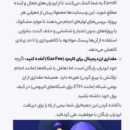
Earnifi به شما کمک می‌کنند تا از ایردراپ‌های فعال و آینده
مطلع شوید. این وب‌سایت‌ها معمولا پیش از معرفی هر
پروژه، بررسی‌های اولیه‌ای انجام می‌دهند تا موارد مشکوک
یا پروژه‌های بدون اعتبار را شناسایی و حذف کنند؛ بنابراین
استفاده از آن‌ها ریسک مواجهه با کلاهبرداری را تا حد زیادی
کاهش می‌دهد.
مقداری ارز دیجیتال برای کارمزد (Gas Fee) آماده کنید:
اگرچه
خود ایردراپ رایگان است، اما تعامل با شبکه‌ها (مانند انجام
تراکنش یا بریج کردن) هزینه دارد. همیشه مقداری از ارز
بومی شبکه (مانند ETH برای شبکه‌های اتریومی) در کیف
پول خود داشته باشید.
با آماده کردن این جعبه‌ابزار، شما نیمی از راه را برای دریافت
ایردراپ رایگان با موفقیت طی کرده‌اید.