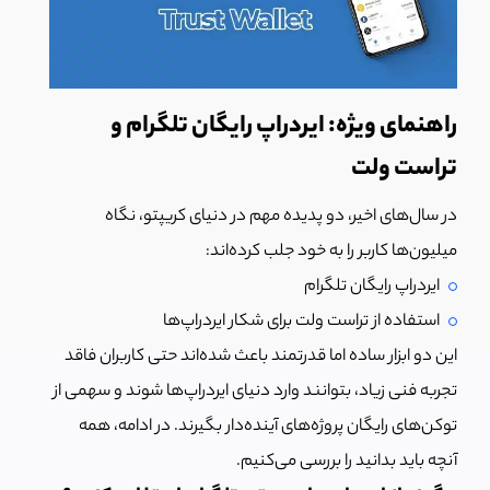
راهنمای ویژه: ایردراپ رایگان تلگرام و
تراست ولت
در سال‌های اخیر، دو پدیده مهم در دنیای کریپتو، نگاه
میلیون‌ها کاربر را به خود جلب کرده‌اند:
ایردراپ رایگان تلگرام
استفاده از تراست ولت برای شکار ایردراپ‌ها
این دو ابزار ساده اما قدرتمند باعث شده‌اند حتی کاربران فاقد
تجربه فنی زیاد، بتوانند وارد دنیای ایردراپ‌ها شوند و سهمی از
توکن‌های رایگان پروژه‌های آینده‌دار بگیرند. در ادامه، همه
آنچه باید بدانید را بررسی می‌کنیم.