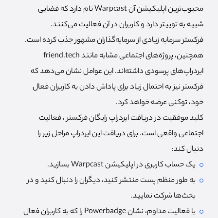
محبوب‌ترین اپلیکیشن آن Warpcast نام دارد که فضایی
شبیه به توییتر دارد و کاربران در آن فعالیت می‌کنند.
فرکستر سرمایه زیادی از سرمایه‌گذاران مشهور جذب کرده است.
همچنین، پروژه‌های اجتماعی مشابه مانند friend.tech
ایردراپ‌های پرسودی داشته‌اند. این عوامل نشان می‌دهد که
فرکستر نیز به احتمال زیاد برای پاداش دادن به کاربران فعال
خود، توکنی عرضه خواهد کرد.
کلید موفقیت در دریافت ایردراپ رایگان فرکستر ، فعالیت
اجتماعی واقعی است. برای دریافت این ایردراپ مراحل زیر را
دنبال کند:
یک حساب کاربری در اپلیکیشن Warpcast بسازید.
به طور منظم پست منتشر کنید، دیگران را دنبال کنید و در
بحث‌ها شرکت نمایید.
با فعالیت مداوم، نشان Powerbadge را که به کاربران فعال