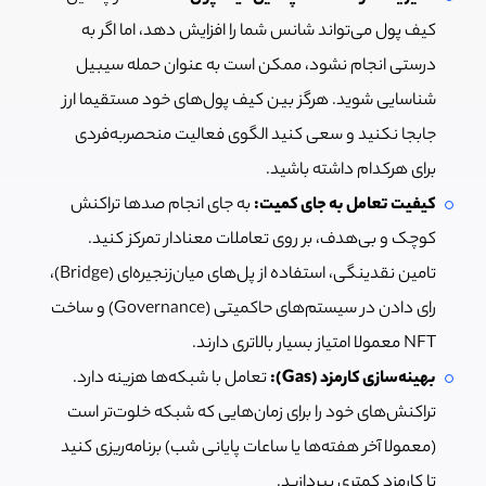
کیف پول می‌تواند شانس شما را افزایش دهد، اما اگر به
درستی انجام نشود، ممکن است به عنوان حمله سیبیل
شناسایی شوید. هرگز بین کیف پول‌های خود مستقیما ارز
جابجا نکنید و سعی کنید الگوی فعالیت منحصربه‌فردی
برای هرکدام داشته باشید.
کیفیت تعامل به جای کمیت:
به جای انجام صدها تراکنش
کوچک و بی‌هدف، بر روی تعاملات معنادار تمرکز کنید.
تامین نقدینگی، استفاده از پل‌های میان‌زنجیره‌ای (Bridge)،
رای دادن در سیستم‌های حاکمیتی (Governance) و ساخت
NFT معمولا امتیاز بسیار بالاتری دارند.
بهینه‌سازی کارمزد (Gas):
تعامل با شبکه‌ها هزینه دارد.
تراکنش‌های خود را برای زمان‌هایی که شبکه خلوت‌تر است
(معمولا آخر هفته‌ها یا ساعات پایانی شب) برنامه‌ریزی کنید
تا کارمزد کمتری بپردازید.