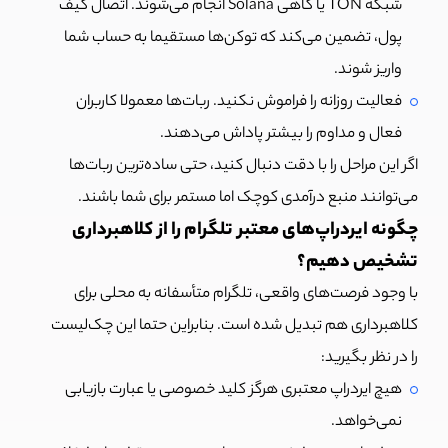
شبکه TON یا گاهی Solana انجام می‌شوند. اتصال کیف
پول، تضمین می‌کند که توکن‌ها مستقیما به حساب شما
واریز شوند.
فعالیت روزانه را فراموش نکنید. ربات‌ها معمولا کاربران
فعال و مداوم را بیشتر پاداش می‌دهند.
اگر این مراحل را با دقت دنبال کنید، حتی ساده‌ترین ربات‌ها
می‌توانند منبع درآمدی کوچک اما مستمر برای شما باشند.
چگونه ایردراپ‌های معتبر تلگرام را از کلاهبرداری
تشخیص دهیم؟
با وجود فرصت‌های واقعی، تلگرام متأسفانه به محلی برای
کلاهبرداری هم تبدیل شده است. بنابراین حتما این چک‌لیست
را در نظر بگیرید:
هیچ ایردراپ معتبری هرگز کلید خصوصی یا عبارت بازیابی
نمی‌خواهد.