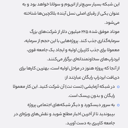
این شبکه بسیار سریع‌تر از اتریوم و سولانا خواهد بود و به
عنوان یکی از رقبای اصلی نسل آینده بلاکچین‌ها شناخته
می‌شود.
موناد موفق شده ۲۲۵ میلیون دلار از شرکت‌های بزرگ
سرمایه‌گذاری جذب کند. پروژه‌هایی با این حجم از سرمایه،
معمولا برای جذب کاربران اولیه و ایجاد یک جامعه قوی،
ایردراپ‌های سخاوتمندانه‌ای برگزار می‌کنند.
از آنجا که پروژه هنوز در مراحل اولیه است، بهترین کارها برای
دریافت ایردراپ رایگان عبارتند از:
در شبکه آزمایشی (تست نت) آن شرکت کنید. این کار معمولا
رایگان و بدون ریسک است.
به سرور دیسکورد و دیگر شبکه‌های اجتماعی پروژه
بپیوندید تا از آخرین اخبار مطلع شوید و نقش‌های ویژه‌ای در
جامعه کاربری به دست آورید.