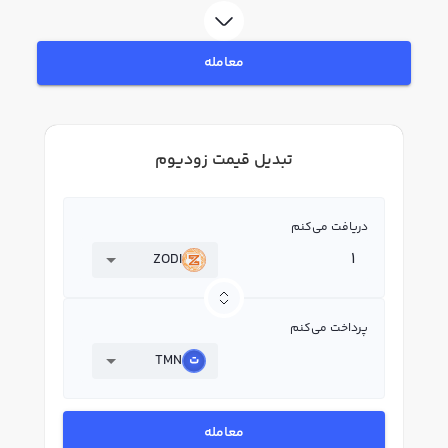
معامله
تبدیل قیمت زودیوم
دریافت می‌کنم
ZODI
پرداخت می‌کنم
TMN
معامله