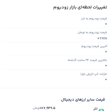
تغییرات لحظه‌ای بازار زودیوم
قیمت زودیوم به تتر
0
قیمت زودیوم به تومان
TMN
0
آخرین قیمت زودیوم
0
بالاترین قیمت ۲۴ ساعت گذشته
0
مارکت کپ (ارزش بازار)
0
قیمت سایر ارزهای دیجیتال
187,949.5
تومان
تتر