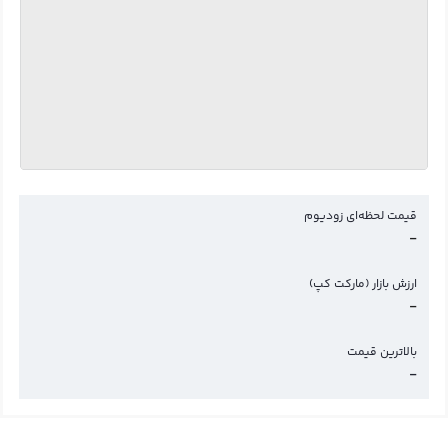
قیمت لحظه‌ای زودیوم
-
ارزش بازار (مارکت کپ)
-
بالاترین قیمت
-