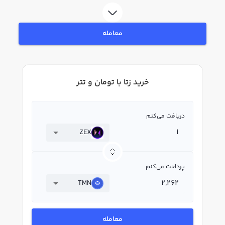
امکانات فروش زتا نیز در دسترس شما قرار دارد تا بتوانید تصمیمات بهتری در
معاملات خود بگیرید.
معامله
خرید زتا با تومان و تتر
دریافت می‌کنم
ZEX
پرداخت می‌کنم
TMN
معامله