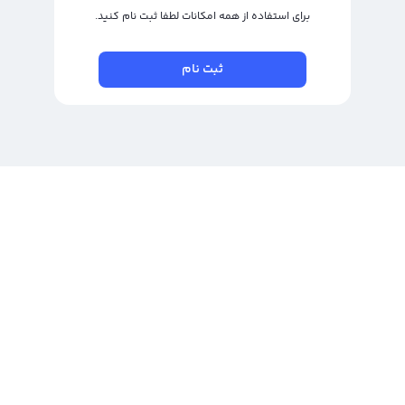
برای استفاده از همه امکانات لطفا ثبت نام کنید.
ثبت نام