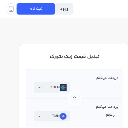
ورود
ثبت نام
تبدیل قیمت زبک نتورک
دریافت می‌کنم
ZBCN
پرداخت می‌کنم
TMN