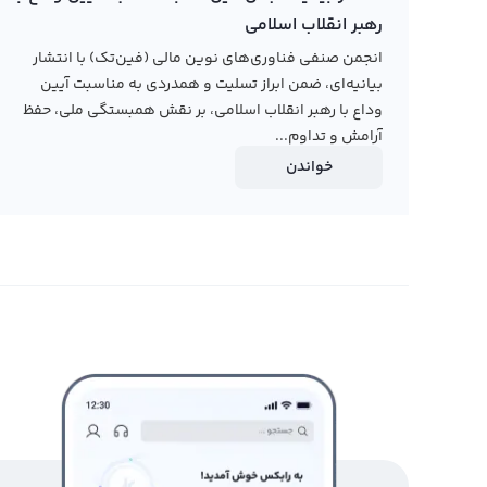
رهبر انقلاب اسلامی
انجمن صنفی فناوری‌های نوین مالی (فین‌تک) با انتشار
بیانیه‌ای، ضمن ابراز تسلیت و همدردی به مناسبت آیین
وداع با رهبر انقلاب اسلامی، بر نقش همبستگی ملی، حفظ
آرامش و تداوم...
خواندن