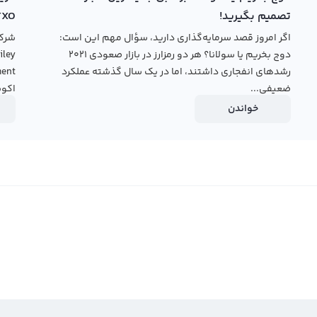
تصمیم بگیرید!
TXO
اگر امروز قصد سرمایه‌گذاری دارید، سؤال مهم این است:
دوج بخریم یا سولانا؟ هر دو رمزارز در بازار صعودی ۲۰۲۱
رشدهای انفجاری داشتند، اما در یک سال گذشته عملکرد
ضعیفی...
اکوس
خواندن