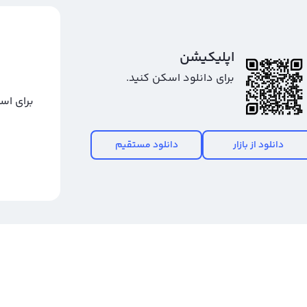
اپلیکیشن
برای دانلود اسکن کنید.
برای اس
دانلود از بازار
دانلود مستقیم