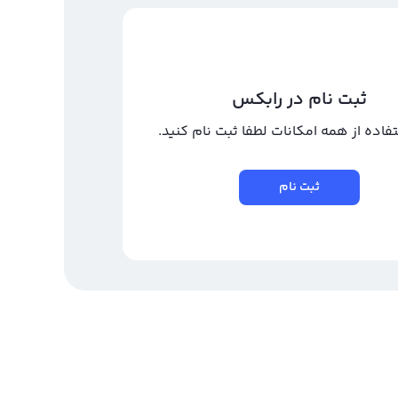
ثبت نام در رابکس
تفاده از همه امکانات لطفا ثبت نام کنید.
ثبت نام