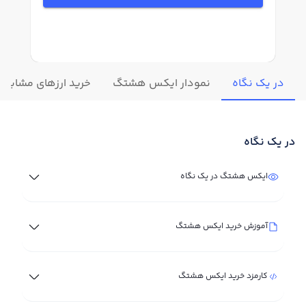
در یک نگاه
نمودار ایکس هشتگ
خرید ارزهای مشابه
در یک نگاه
ایکس هشتگ در یک نگاه
آموزش خرید ایکس هشتگ
کارمزد خرید ایکس هشتگ