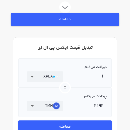
معامله
تبدیل قیمت ایکس پی ال ای
دریافت می‌کنم
XPLA
پرداخت می‌کنم
TMN
معامله