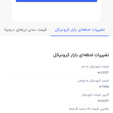
تغییرات لحظه‌ای بازار کرونیکل
قیمت سایر ارزهای دیجیتال
تغییرات لحظه‌ای بازار کرونیکل
قیمت کرونیکل به تتر
USDT
0
قیمت کرونیکل به تومان
TMN
0
آخرین قیمت کرونیکل
USDT
0
بالاترین قیمت ۲۴ ساعت گذشته