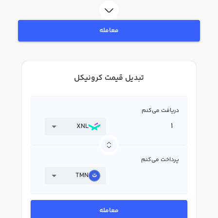
معامله
تبدیل قیمت کرونیکل
دریافت می‌کنم
XNL
پرداخت می‌کنم
TMN
معامله