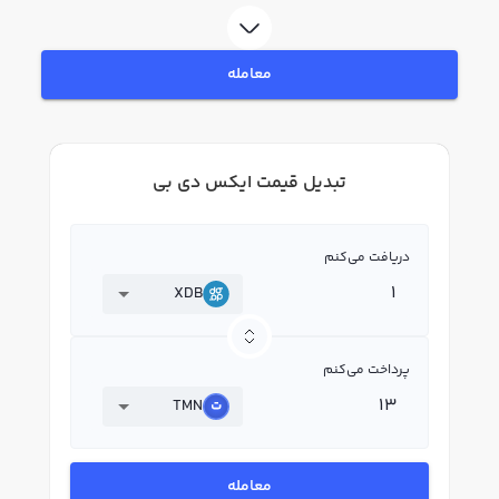
معامله
تبدیل قیمت ایکس دی بی
دریافت می‌کنم
XDB
پرداخت می‌کنم
TMN
معامله