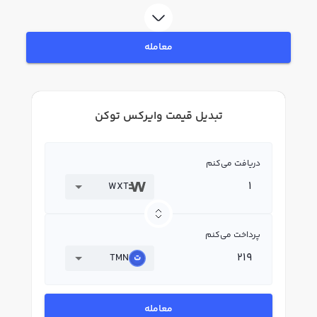
معامله
تبدیل قیمت وایرکس توکن
دریافت می‌کنم
WXT
پرداخت می‌کنم
TMN
معامله