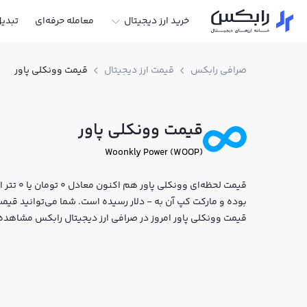
خرید ارز دیجیتال
معامله حرفه‌ای
تبدی
صرافی رابکس
قیمت ارز دیجیتال
قیمت وونکلی پاور
قیمت وونکلی پاور
Woonkly Power (WOOP)
بوده و مارکت کپ آن به - دلار رسیده است. شما می‌توانید قیمت ل
قیمت وونکلی پاور امروز در صرافی ارز دیجیتال رابکس مشاهده 