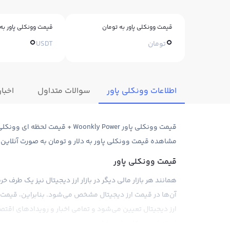
قیمت وونکلی پاور به تومان
قیمت وونکلی پاور به 
0
0
تومان
USDT
اطلاعات وونکلی پاور
سوالات متداول
اخبار
مشاهده قیمت وونکلی پاور به دلار و تومان به صورت آنلاین
قیمت وونکلی پاور
همانند هر بازار مالی دیگر در بازار ارز دیجیتال نیز یک طرف
آن‌ها در قیمت ارز دیجیتال مشخص می‌شود. بنابراین، قیمت و
ارز دیجیتال تعیین می‌شود و تمامی اخبار و رویدادهای اقتصا
لحظه ای وونکلی پاور نشان می‌دهد.