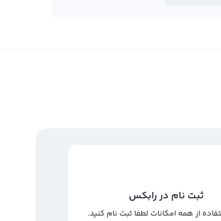
ثبت نام در رابکس
تفاده از همه امکانات لطفا ثبت نام کنید.