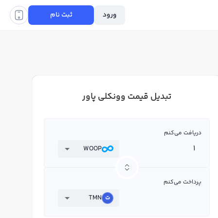
ورود
ثبت نام
تبدیل قیمت وونکلی پاور
دریافت می‌کنم
WOOP
پرداخت می‌کنم
TMN