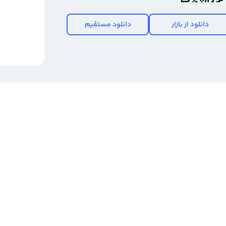
دانلود از بازار
دانلود مستقیم