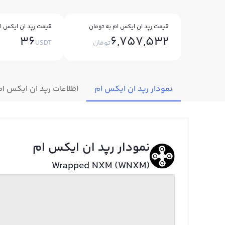
قیمت رپد ان ایکس ام به تومان
قیمت رپد ان ایکس ام
36
6,757,532
تومان
USDT
نمودار رپد ان ایکس ام
اطلاعات رپد ان ایکس ام
نمودار رپد ان ایکس ام
Wrapped NXM (WNXM)