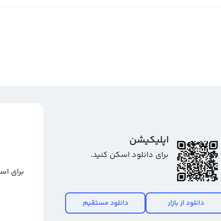
اپلیکیشن
برای دانلود اسکن کنید.
برای اس
دانلود از بازار
دانلود مستقیم