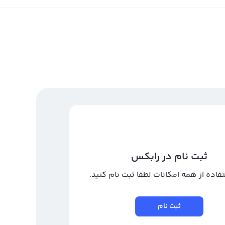
ثبت نام در رابکس
تفاده از همه امکانات لطفا ثبت نام کنید.
ثبت نام