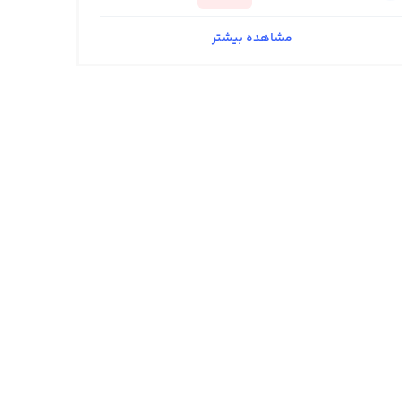
مشاهده بیشتر