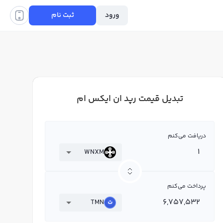
ورود
ثبت نام
تبدیل قیمت رپد ان ایکس ام
دریافت می‌کنم
WNXM
پرداخت می‌کنم
TMN