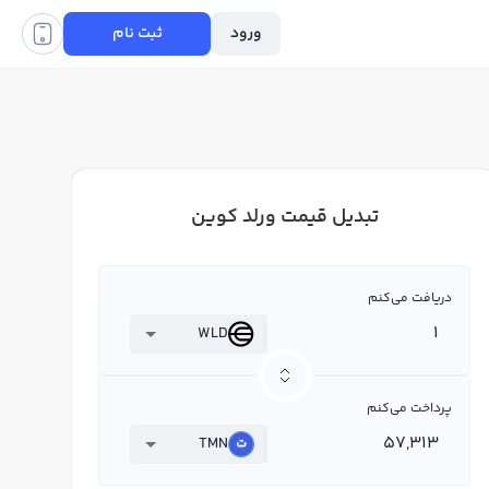
ورود
ثبت نام
تبدیل قیمت ورلد کوین
دریافت می‌کنم
WLD
پرداخت می‌کنم
TMN