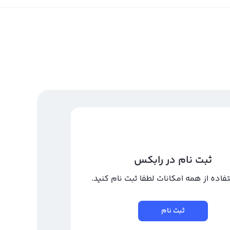
ثبت نام در رابکس
تفاده از همه امکانات لطفا ثبت نام کنید.
ثبت نام