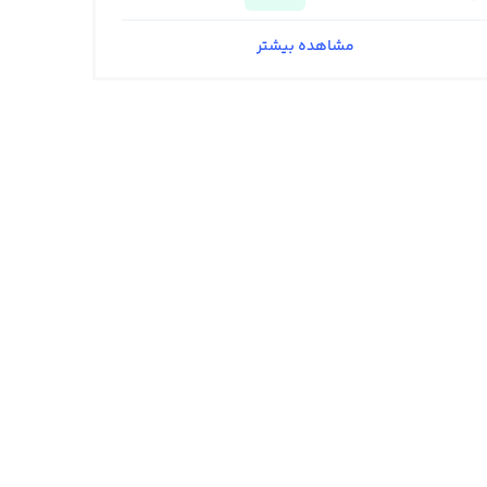
مشاهده بیشتر