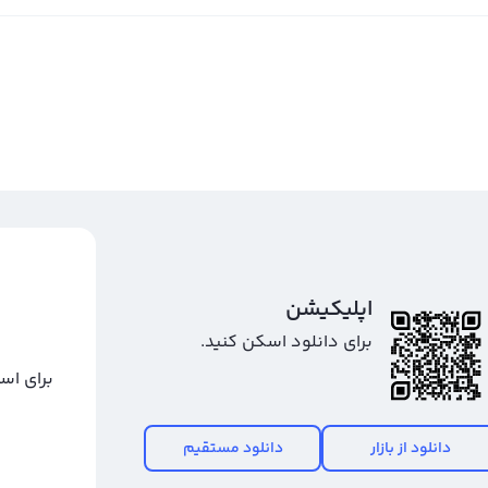
اپلیکیشن
برای دانلود اسکن کنید.
برای اس
دانلود از بازار
دانلود مستقیم