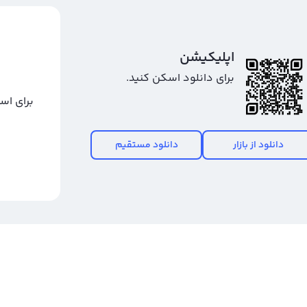
اپلیکیشن
برای دانلود اسکن کنید.
برای اس
دانلود از بازار
دانلود مستقیم