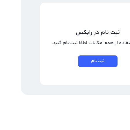
ثبت نام در رابکس
تفاده از همه امکانات لطفا ثبت نام کنید.
ثبت نام