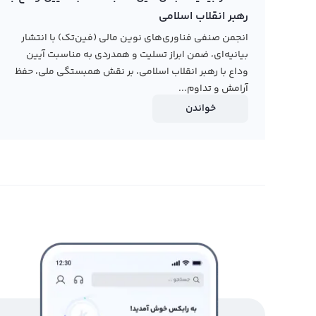
رهبر انقلاب اسلامی
انجمن صنفی فناوری‌های نوین مالی (فین‌تک) با انتشار
بیانیه‌ای، ضمن ابراز تسلیت و همدردی به مناسبت آیین
وداع با رهبر انقلاب اسلامی، بر نقش همبستگی ملی، حفظ
آرامش و تداوم...
خواندن