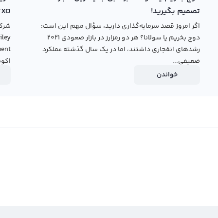
تصمیم بگیرید!
TXO
اگر امروز قصد سرمایه‌گذاری دارید، سؤال مهم این است:
دوج بخریم یا سولانا؟ هر دو رمزارز در بازار صعودی ۲۰۲۱
رشدهای انفجاری داشتند، اما در یک سال گذشته عملکرد
ضعیفی...
اکوس
خواندن