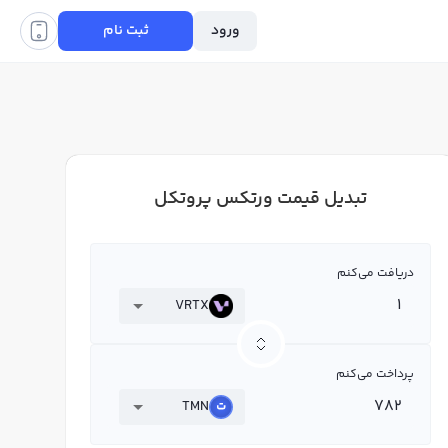
ورود
ثبت نام
تبدیل قیمت ورتکس پروتکل
دریافت می‌کنم
VRTX
پرداخت می‌کنم
TMN