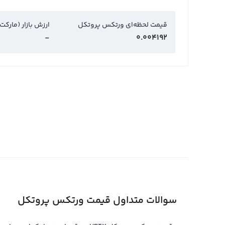
قیمت لحظه‌ای ورتکس پروتکل
ارزش بازار (مارکت
-
0.004192
سوالات متداول قیمت ورتکس پروتکل