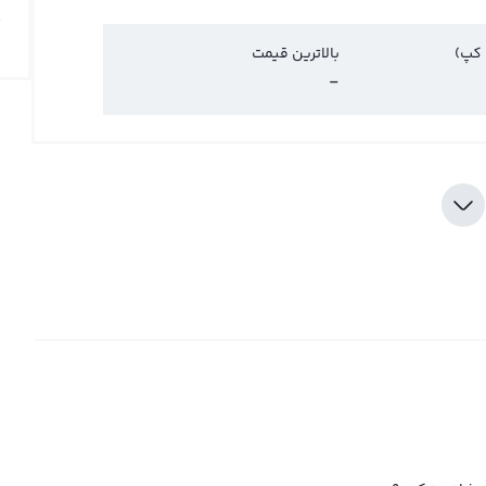
 کپ)
بالاترین قیمت
-