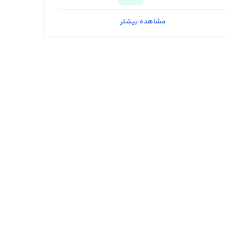
مشاهده بیشتر