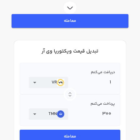
معامله
تبدیل قیمت ویکتوریا وی آر
دریافت می‌کنم
VR
پرداخت می‌کنم
TMN
معامله