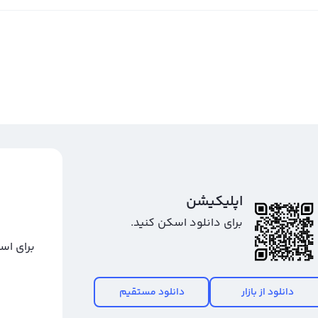
اپلیکیشن
برای دانلود اسکن کنید.
برای اس
دانلود از بازار
دانلود مستقیم