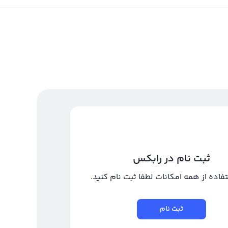
ثبت نام در رابکس
تفاده از همه امکانات لطفا ثبت نام کنید.
ثبت نام