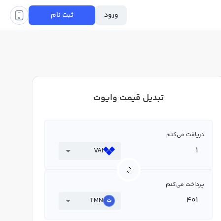
ورود
ثبت نام
تبدیل قیمت وایوت
دریافت می‌کنم
VAI
پرداخت می‌کنم
TMN