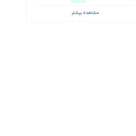
مشاهده بیشتر