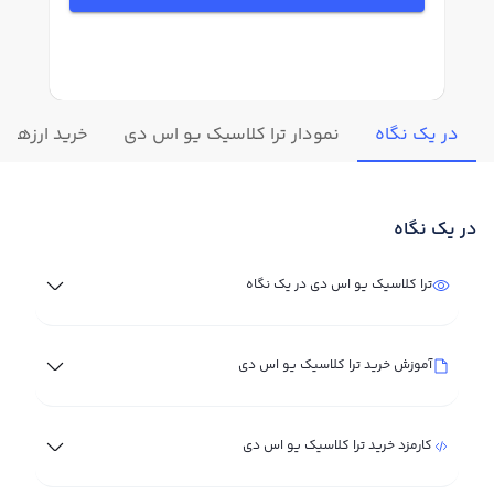
در یک نگاه
نمودار ترا کلاسیک یو اس دی
خرید ارزهای 
در یک نگاه
ترا کلاسیک یو اس دی در یک نگاه
آموزش خرید ترا کلاسیک یو اس دی
کارمزد خرید ترا کلاسیک یو اس دی