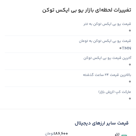
تغییرات لحظه‌ای بازار یو بی ایکس توکن
قیمت یو بی ایکس توکن به تتر
0
قیمت یو بی ایکس توکن به تومان
TMN
0
آخرین قیمت یو بی ایکس توکن
0
بالاترین قیمت ۲۴ ساعت گذشته
0
مارکت کپ (ارزش بازار)
0
قیمت سایر ارزهای دیجیتال
186,600
تومان
تتر