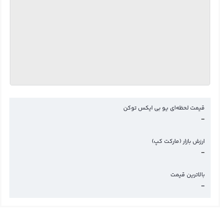
قیمت لحظه‌ای یو بی ایکس توکن
-
ارزش بازار (مارکت کپ)
-
بالاترین قیمت
-