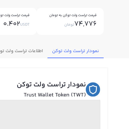
قیمت تراست ولت توکن به تومان
قیمت تراست ولت توک
0.402
74,776
تومان
USDT
نمودار تراست ولت توکن
اطلاعات تراست ولت تو
نمودار تراست ولت توکن
Trust Wallet Token (TWT)