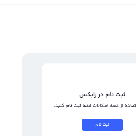
ثبت نام در رابکس
تفاده از همه امکانات لطفا ثبت نام کنید.
ثبت نام