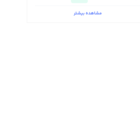
مشاهده بیشتر