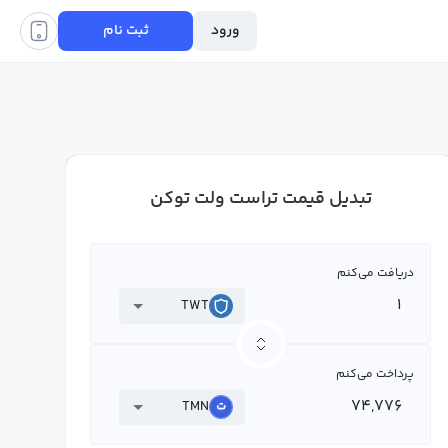
ورود
ثبت نام
تبدیل قیمت تراست ولت توکن
دریافت می‌کنم
TWT
پرداخت می‌کنم
TMN