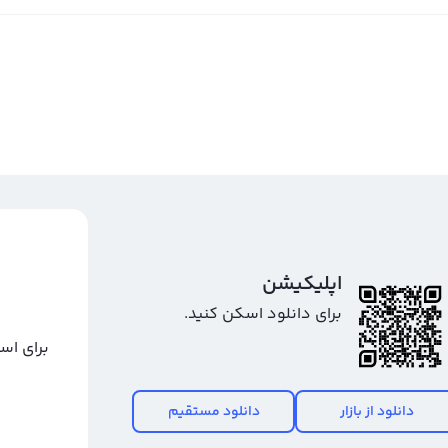
اپلیکیشن
برای دانلود اسکن کنید.
برای اس
دانلود از بازار
دانلود مستقیم