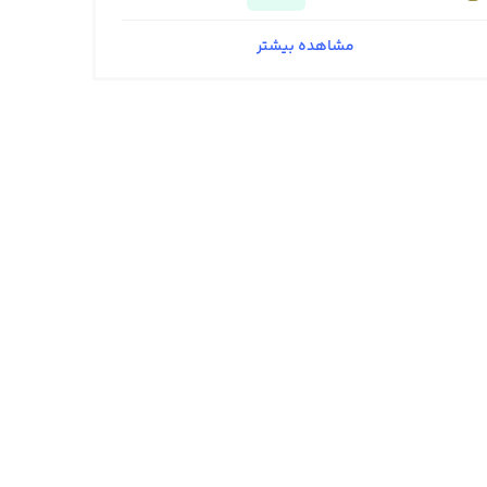
مشاهده بیشتر