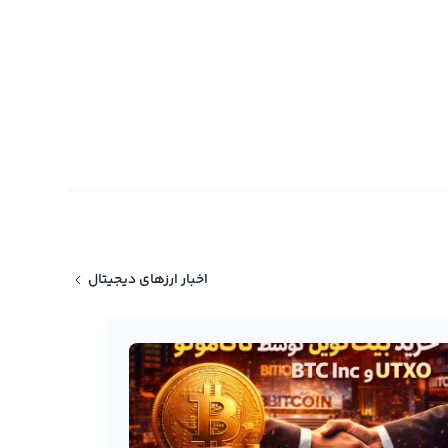
اخبار ارزهای دیجیتال