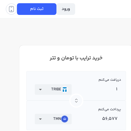
ورود
ثبت نام
خرید ترایب با تومان و تتر
دریافت می‌کنم
TRIBE
پرداخت می‌کنم
TMN