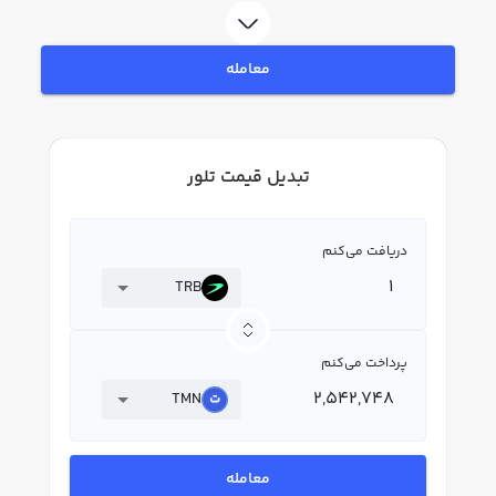
معامله
تبدیل قیمت تلور
دریافت می‌کنم
TRB
پرداخت می‌کنم
TMN
معامله