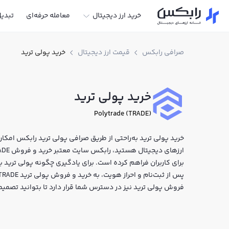
خرید ارز دیجیتال
معامله حرفه‌ای
تبدی
صرافی رابکس
قیمت ارز دیجیتال
خرید پولی ترید
خرید پولی ترید
Polytrade (TRADE)
خرید پولی ترید به‌راحتی از طریق صرافی پولی ترید رابکس امکان‌پ
برای کاربران فراهم کرده است. برای یادگیری چگونه پولی ترید ب
فروش پولی ترید نیز در دسترس شما قرار دارد تا بتوانید تصمیم