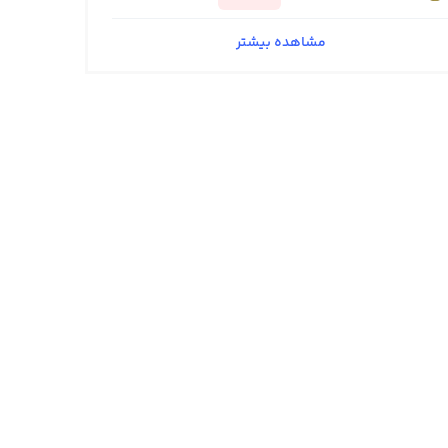
مشاهده بیشتر