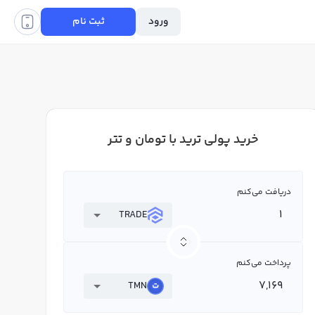
ورود
ثبت نام
خرید پولی ترید با تومان و تتر
دریافت می‌کنم
TRADE
پرداخت می‌کنم
TMN