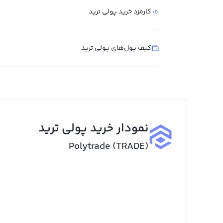
کارمزد خرید پولی ترید
کیف پول‌های پولی ترید
نمودار خرید پولی ترید
Polytrade (TRADE)