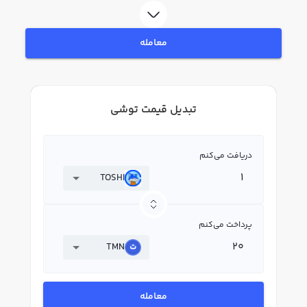
معامله
تبدیل قیمت توشی
دریافت می‌کنم
TOSHI
پرداخت می‌کنم
TMN
معامله