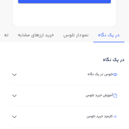
در یک نگاه
نمودار تلوس
خرید ارزهای مشابه
تغییر
در یک نگاه
تلوس در یک نگاه
آموزش خرید تلوس
کارمزد خرید تلوس