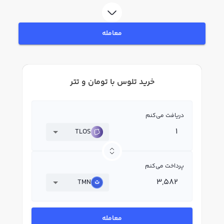
در بازار رابکس، قیمت لحظه‌ای، نمودار و امکانات فروش تلوس نیز در دسترس شما
قرار دارد تا بتوانید تصمیمات بهتری در معاملات خود بگیرید.
معامله
خرید تلوس با تومان و تتر
دریافت می‌کنم
TLOS
پرداخت می‌کنم
TMN
معامله