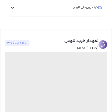
کیف پول‌های تلوس
نمودار خرید تلوس
امروز ١٦ مرداد ١٤٠٥
Telos (TLOS)