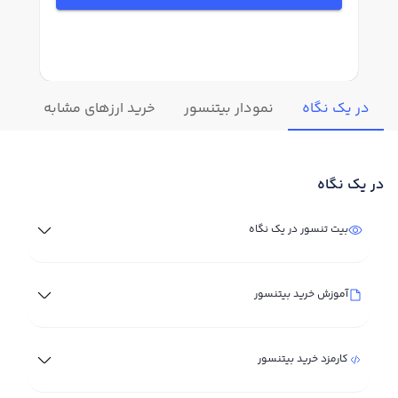
در یک نگاه
نمودار بیتنسور
خرید ارزهای مشابه
تغی
در یک نگاه
بیت تنسور در یک نگاه
آموزش خرید بیتنسور
کارمزد خرید بیتنسور