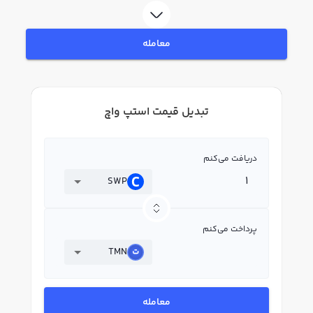
معامله
تبدیل قیمت استپ واچ
دریافت می‌کنم
SWP
پرداخت می‌کنم
TMN
معامله