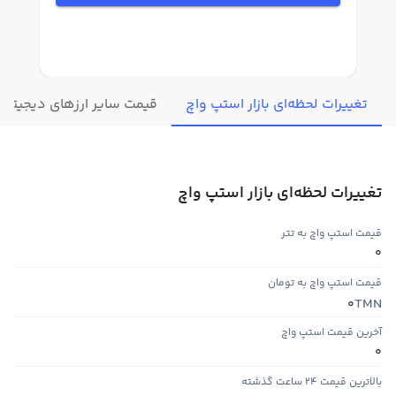
تغییرات لحظه‌ای بازار استپ واچ
قیمت سایر ارزهای دیجیتال
تغییرات لحظه‌ای بازار استپ واچ
قیمت استپ واچ به تتر
0
قیمت استپ واچ به تومان
TMN
0
آخرین قیمت استپ واچ
0
بالاترین قیمت ۲۴ ساعت گذشته