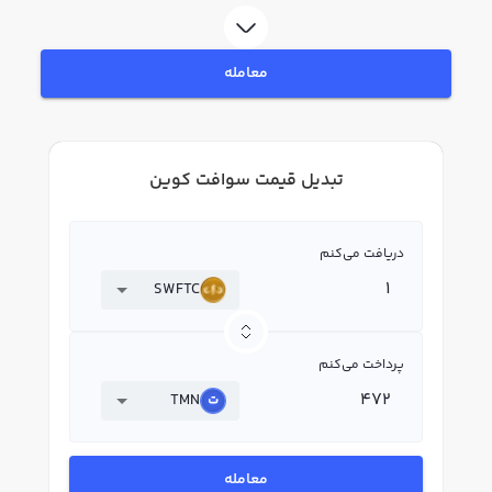
معامله
تبدیل قیمت سوافت کوین
دریافت می‌کنم
SWFTC
پرداخت می‌کنم
TMN
معامله