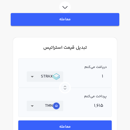
معامله
تبدیل قیمت استراتیس
دریافت می‌کنم
STRAX
پرداخت می‌کنم
TMN
معامله