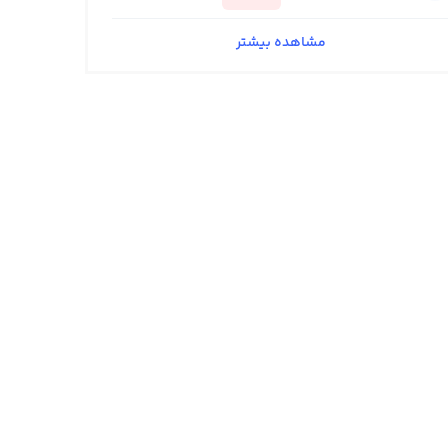
مشاهده بیشتر