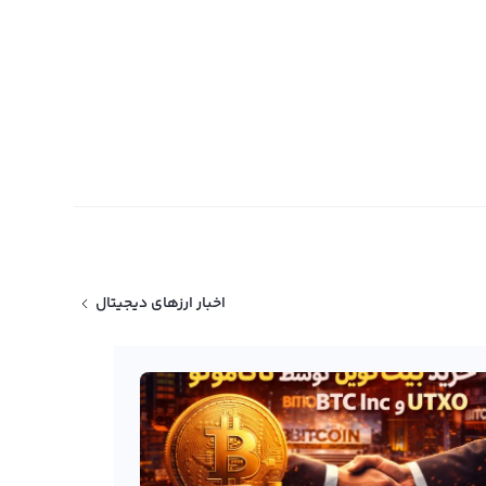
اخبار ارزهای دیجیتال