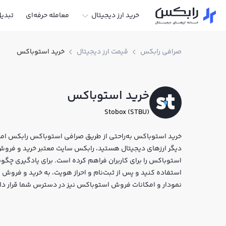
خرید ارز دیجیتال
معامله حرفه‌ای
تبدی
صرافی رابکس
قیمت ارز دیجیتال
خرید استوباکس
خرید استوباکس
Stobox (STBU)
خرید استوباکس به‌راحتی از طریق صرافی استوباکس رابکس امکان
استوباکس را برای کاربران فراهم کرده است. برای یادگیری چگ
نمودار و امکانات فروش استوباکس نیز در دسترس شما قرار دارد