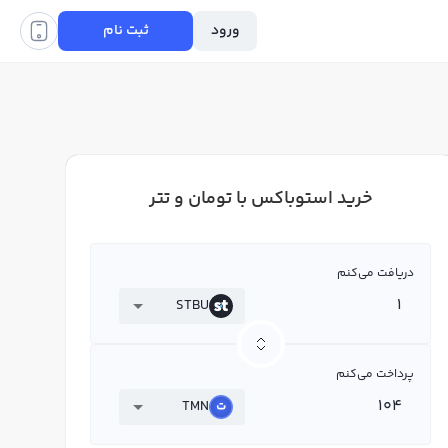
ورود
ثبت نام
خرید استوباکس با تومان و تتر
دریافت می‌کنم
STBU
پرداخت می‌کنم
TMN