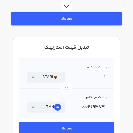
معامله
تبدیل قیمت استارلینک
دریافت می‌کنم
STARL
پرداخت می‌کنم
TMN
معامله