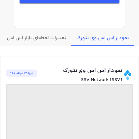
نمودار اس اس وی نتورک
تغییرات لحظه‌ای بازار اس اس وی
نمودار اس اس وی نتورک
امروز ١٧ مرداد ١٤٠٥
SSV Network (SSV)