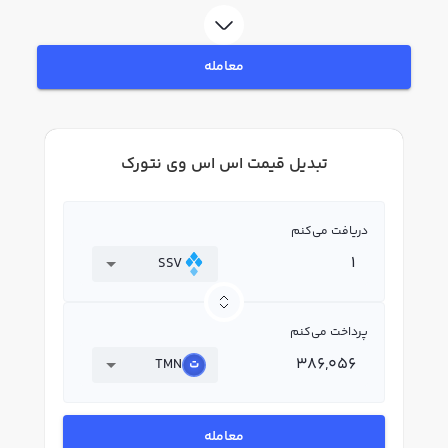
معامله
تبدیل قیمت اس اس وی نتورک
دریافت می‌کنم
SSV
پرداخت می‌کنم
TMN
معامله