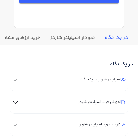
در یک نگاه
نمودار اسپلینتر شاردز
خرید ارزهای مشابه
در یک نگاه
اسپلینتر شاردز در یک نگاه
آموزش خرید اسپلینتر شاردز
کارمزد خرید اسپلینتر شاردز