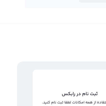
ثبت نام در رابکس
تفاده از همه امکانات لطفا ثبت نام کنید.