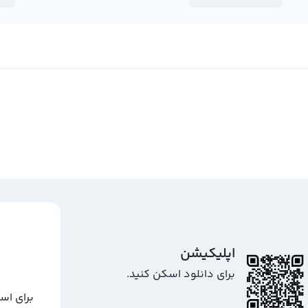
اپلیکیشن
برای دانلود اسکن کنید.
برای اس