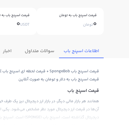
قیمت اسپنج باب به تومان
قیمت اسپنج باب به ت
0
0
تومان
USDT
اطلاعات اسپنج باب
سوالات متداول
اخبار
قیمت اسپنج باب به دلار و تومان به صورت آنلاین
قیمت اسپنج باب
همانند هر بازار مالی دیگر، در بازار ارز دیجیتال نیز یک طر
آن‌ها در قیمت ارز دیجیتال مورد نظر مشخص می‌شود. یکی از ار
می‌شود و در بازار ارز دیجیتال به عنوان یک ارز افزایش یافته 