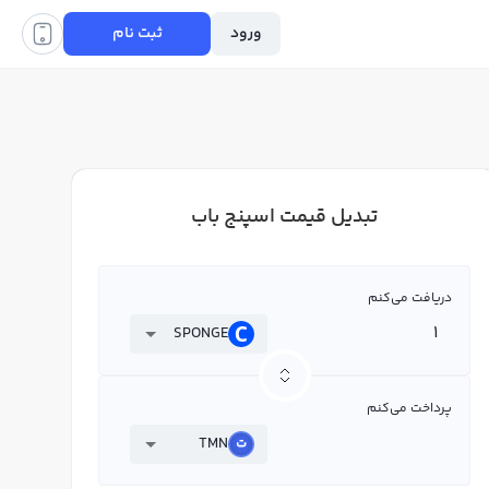
ورود
ثبت نام
تبدیل قیمت اسپنج باب
دریافت می‌کنم
SPONGE
پرداخت می‌کنم
TMN