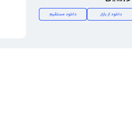
دانلود از بازار
دانلود مستقیم