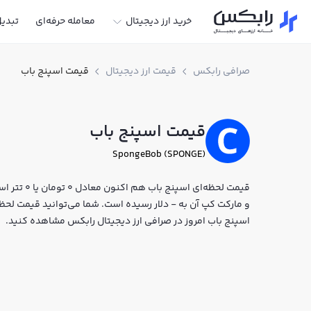
خرید ارز دیجیتال
معامله حرفه‌ای
تبدی
صرافی رابکس
قیمت ارز دیجیتال
قیمت اسپنج باب
قیمت اسپنج باب
SpongeBob (SPONGE)
و مارکت کپ آن به - دلار رسیده است. شما می‌توانید قیمت لحظه‌ا
اسپنج باب امروز در صرافی ارز دیجیتال رابکس مشاهده کنید.