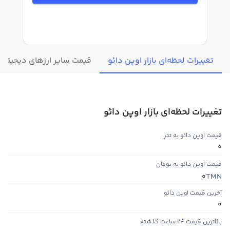
تغییرات لحظه‌ای بازار اوپن دائو
قیمت سایر ارزهای دیجیتال
تغییرات لحظه‌ای بازار اوپن دائو
قیمت اوپن دائو به تتر
0
قیمت اوپن دائو به تومان
TMN
0
آخرین قیمت اوپن دائو
0
بالاترین قیمت ۲۴ ساعت گذشته