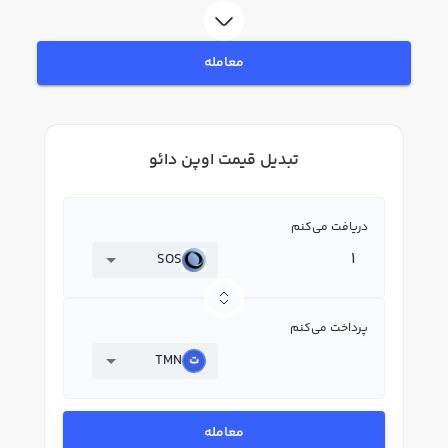
معامله
تبدیل قیمت اوپن دائو
دریافت می‌کنم
SOS
پرداخت می‌کنم
TMN
معامله